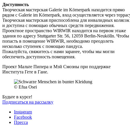
Доступность
Творческая мастерская Galerie im Körnerpark находится прямо
рядом с Galerie im Körnerpark, вход осуществляется через террас
Творческая мастерская приспособлена для инвалидных колясок
и доступна с помощью обычных средств передвижения.
Проектное пространство WIRWIR находится на первом этаже
здания по адресу Stuttgarter Str. 56, 12059 Berlin-Neukölln. Чтобы
попасть в помещение WIRWIR, необходимо преодолеть
несколько ступенек с помощью пандуса.
Пожалуйста, свяжитесь с нами заранее, чтобы мы могли
обеспечить доступность помещения.
Проект Мальте Пипера и Мэй Смозны при поддержке
Института Гете в Гане.
© Efua Osei
Будьте в курсе!
Подписаться на рассылку
Instagram
Facebook
Пресса