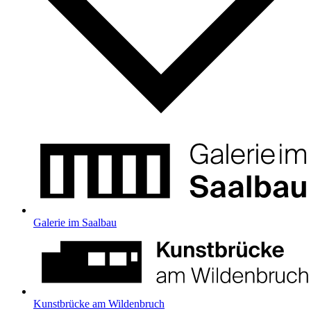
Galerie im Saalbau
Kunstbrücke am Wildenbruch