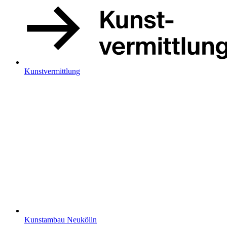
Kunstvermittlung
Kunstambau Neukölln