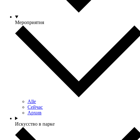
Мероприятия
Alle
Сейчас
Архив
Искусство в парке