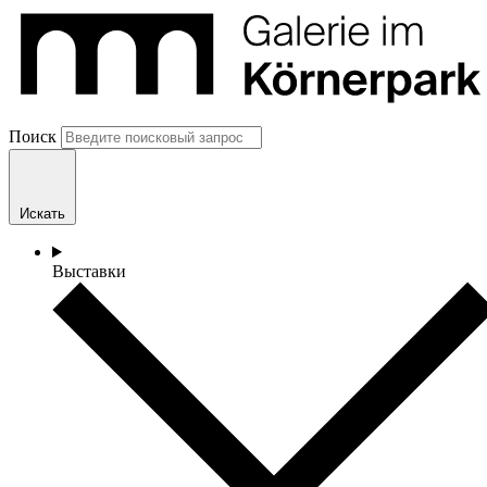
Поиск
Искать
Выставки