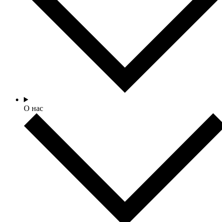
О нас