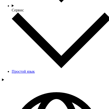
Сервис
Простой язык