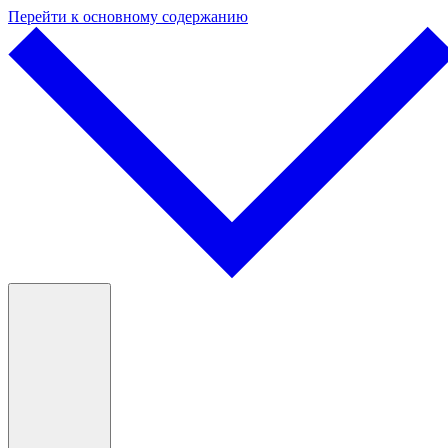
Перейти к основному содержанию