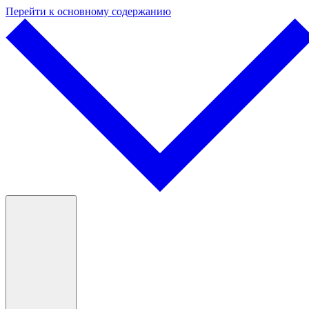
Перейти к основному содержанию