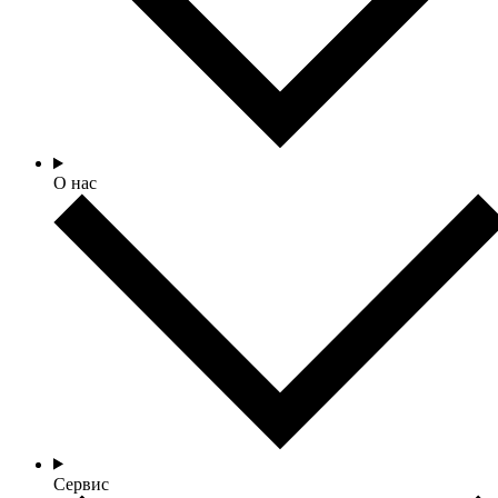
О нас
Сервис