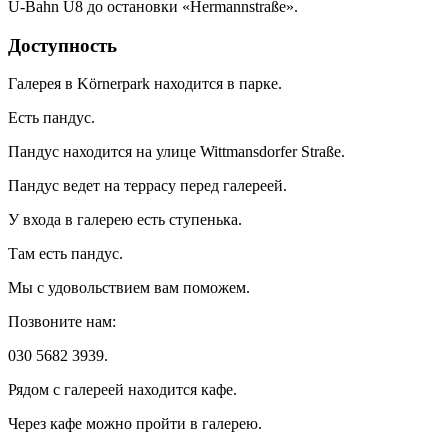
U-Bahn U8 до остановки «Hermannstraße».
Доступность
Галерея в Körnerpark находится в парке.
Есть пандус.
Пандус находится на улице Wittmansdorfer Straße.
Пандус ведет на террасу перед галереей.
У входа в галерею есть ступенька.
Там есть пандус.
Мы с удовольствием вам поможем.
Позвоните нам:
030 5682 3939.
Рядом с галереей находится кафе.
Через кафе можно пройти в галерею.