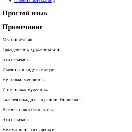
Datenschutzerklärung
Простой язык
Примечание
Мы пишем так:
Граждане:ни, художники:ни.
Это означает:
Имеются в виду все люди.
Не только женщины.
И не только мужчины.
Галерея находится в районе Нойкёльн.
Все выставки бесплатны.
Это означает:
Не нужно платить деньги.