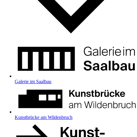
Galerie im Saalbau
Kunstbrücke am Wildenbruch