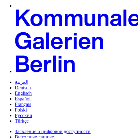
العربية
Deutsch
Englisch
Español
Français
Polski
Русский
Türkçe
Заявление о цифровой доступности
Выходные данные