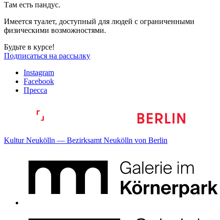
Там есть пандус.
Имеется туалет, доступный для людей с ограниченными
физическими возможностями.
Будьте в курсе!
Подписаться на рассылку
Instagram
Facebook
Пресса
Kultur Neukölln — Bezirksamt Neukölln von Berlin