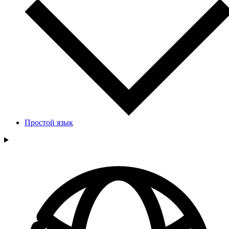
Простой язык