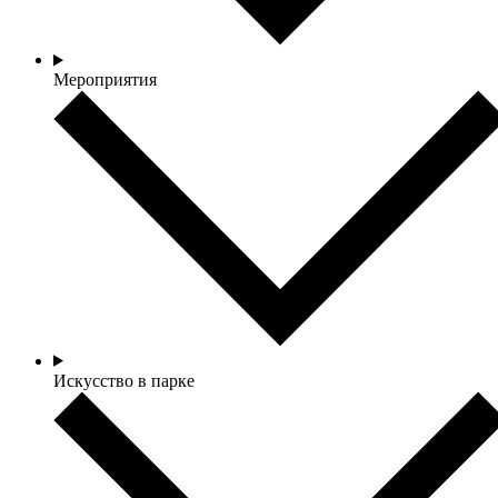
Мероприятия
Искусство в парке