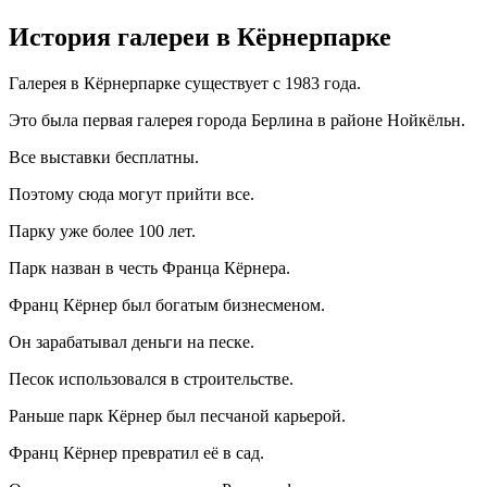
История галереи в Кёрнерпарке
Галерея в Кёрнерпарке существует с 1983 года.
Это была первая галерея города Берлина в районе Нойкёльн.
Все выставки бесплатны.
Поэтому сюда могут прийти все.
Парку уже более 100 лет.
Парк назван в честь Франца Кёрнера.
Франц Кёрнер был богатым бизнесменом.
Он зарабатывал деньги на песке.
Песок использовался в строительстве.
Раньше парк Кёрнер был песчаной карьерой.
Франц Кёрнер превратил её в сад.