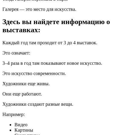
Галерея — это место для искусства.
Здесь вы найдете информацию о
выставках:
Каждый год там проходит от 3 до 4 выставок.
Это означает:
3–4 раза в год там показывают новое искусство.
Это искусство современности.
Художники еще живы.
Они еще работают.
Художники создают разные вещи.
Например:
Видео
Картины