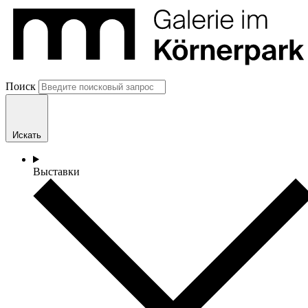
Поиск
Искать
Выставки