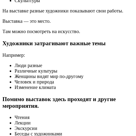
Скульптуры
На выставке разные художники показывают свои работы.
Выставка — это место.
Там можно посмотреть на искусство.
Художники затрагивают важные темы
Например:
Люди разные
Различные культуры
Женщины видят мир по-другому
Человек и природа
Изменение климата
Помимо выставок здесь проходят и другие
мероприятия.
Чтения
Лекции
Экскурсии
Беседы с художниками