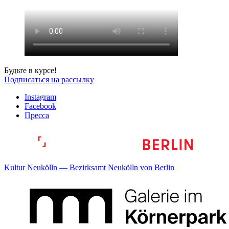
Будьте в курсе!
Подписаться на рассылку
Instagram
Facebook
Пресса
Kultur Neukölln — Bezirksamt Neukölln von Berlin