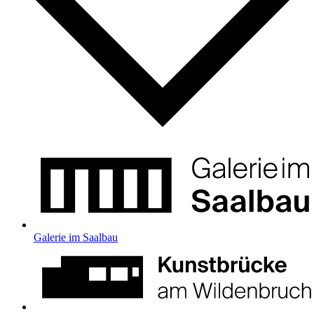
Galerie im Saalbau