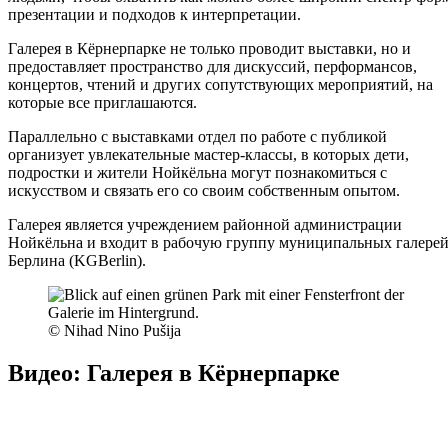
презентации и подходов к интерпретации.
Галерея в Кёрнерпарке не только проводит выставки, но и
предоставляет пространство для дискуссий, перформансов,
концертов, чтений и других сопутствующих мероприятий, на
которые все приглашаются.
Параллельно с выставками отдел по работе с публикой
организует увлекательные мастер-классы, в которых дети,
подростки и жители Нойкёльна могут познакомиться с
искусством и связать его со своим собственным опытом.
Галерея является учреждением районной администрации
Нойкёльна и входит в рабочую группу муниципальных галере
Берлина (KGBerlin).
© Nihad Nino Pušija
Видео: Галерея в Кёрнерпарке