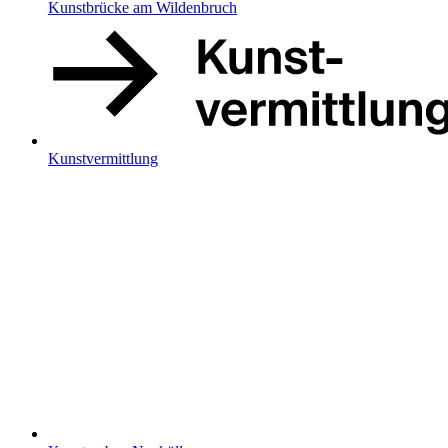
Kunstbrücke am Wildenbruch
Kunstvermittlung