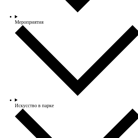
Мероприятия
Искусство в парке