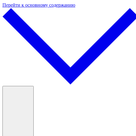
Перейти к основному содержанию