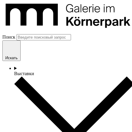
Поиск
Искать
Выставки