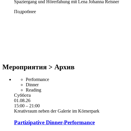
Spaziergang und Hörerfahung mit Lena Johanna Reisner
Подробнее
Мероприятия > Архив
Performance
Dinner
Reading
Суббота
01.08.26
15:00 – 21:00
Kreativraum neben der Galerie im Körnerpark
Partizipative Dinner-Performance