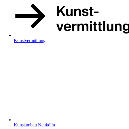
Kunstvermittlung
Kunstambau Neukölln