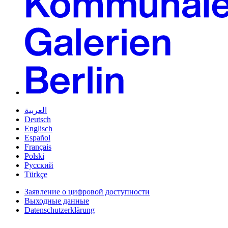
العربية
Deutsch
Englisch
Español
Français
Polski
Русский
Türkçe
Заявление о цифровой доступности
Выходные данные
Datenschutzerklärung