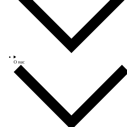
О нас