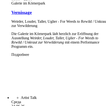
Galerie im Körnerpark
Vernissage
Weirder, Louder, Taller, Uglier - For Weeds to Rewild / Unkrau
zur Verwilderung
Die Galerie im Körnerpark lädt herzlich zur Eröffnung der
Ausstellung
Weirder, Louder, Taller, Uglier - For Weeds to
Rewild / Unkraut zur Verwilderung
mit einem Performance
Programm ein.
Подробнее
Artist Talk
Среда