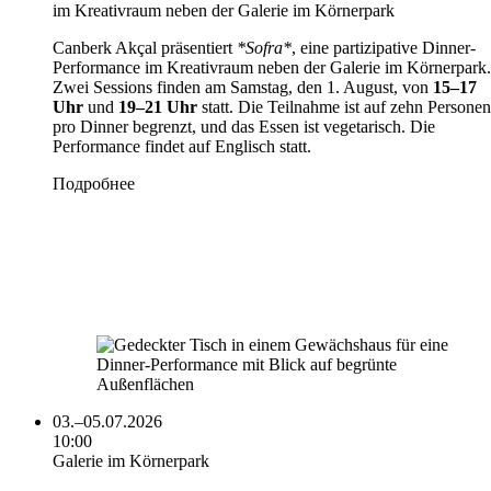
im Kreativraum neben der Galerie im Körnerpark
Canberk Akçal präsentiert
*Sofra*
, eine partizipative Dinner-
Performance im Kreativraum neben der Galerie im Körnerpark.
Zwei Sessions finden am Samstag, den 1. August, von
15–17
Uhr
und
19–21 Uhr
statt. Die Teilnahme ist auf zehn Personen
pro Dinner begrenzt, und das Essen ist vegetarisch. Die
Performance findet auf Englisch statt.
Подробнее
03.–05.07.2026
10:00
Galerie im Körnerpark