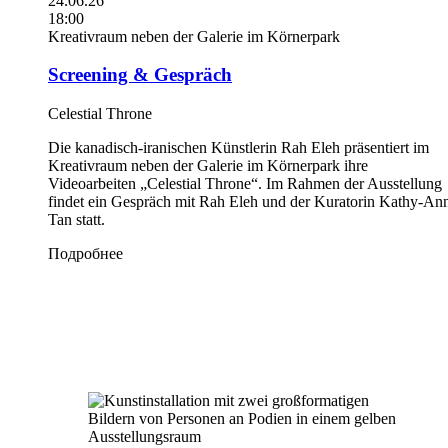
24.06.26
18:00
Kreativraum neben der Galerie im Körnerpark
Screening & Gespräch
Celestial Throne
Die kanadisch-iranischen Künstlerin Rah Eleh präsentiert im
Kreativraum neben der Galerie im Körnerpark ihre
Videoarbeiten „Celestial Throne“. Im Rahmen der Ausstellung
findet ein Gespräch mit Rah Eleh und der Kuratorin Kathy-An
Tan statt.
Подробнее