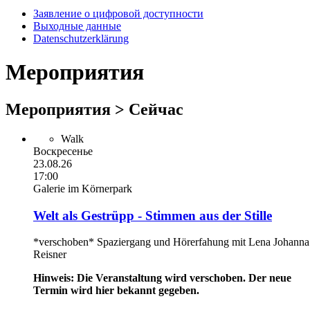
Заявление о цифровой доступности
Выходные данные
Datenschutzerklärung
Мероприятия
Мероприятия > Сейчас
Walk
Воскресенье
23.08.26
17:00
Galerie im Körnerpark
Welt als Gestrüpp - Stimmen aus der Stille
*verschoben* Spaziergang und Hörerfahung mit Lena Johanna
Reisner
Hinweis: Die Veranstaltung wird verschoben. Der neue
Termin wird hier bekannt gegeben.