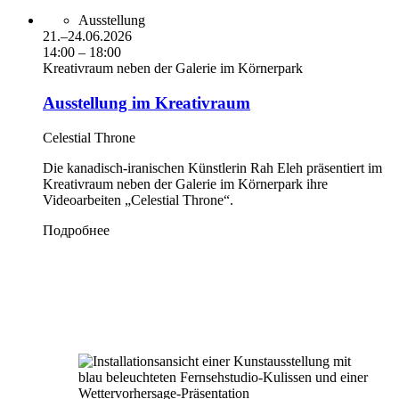
Ausstellung
21.–24.06.2026
14:00 – 18:00
Kreativraum neben der Galerie im Körnerpark
Ausstellung im Kreativraum
Celestial Throne
Die kanadisch-iranischen Künstlerin Rah Eleh präsentiert im
Kreativraum neben der Galerie im Körnerpark ihre
Videoarbeiten „Celestial Throne“.
Подробнее