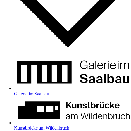
Galerie im Saalbau
Kunstbrücke am Wildenbruch