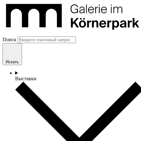
Поиск
Искать
Выставки