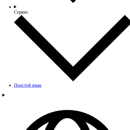
Сервис
Простой язык