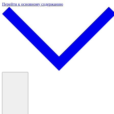
Перейти к основному содержанию