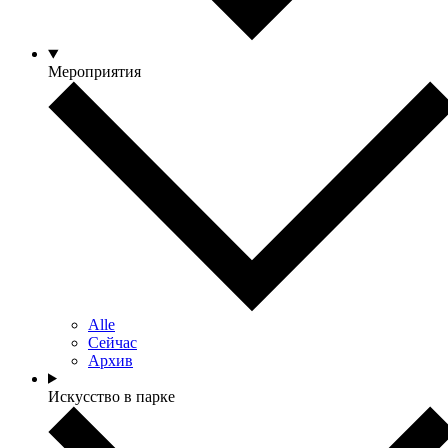
Мероприятия
Alle
Сейчас
Архив
Искусство в парке