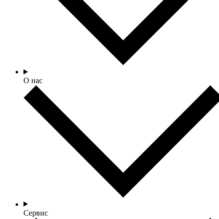
О нас
Сервис