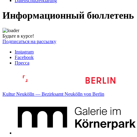
Datenschutzerklärung
Информационный бюллетень
Будьте в курсе!
Подписаться на рассылку
Instagram
Facebook
Пресса
Kultur Neukölln — Bezirksamt Neukölln von Berlin