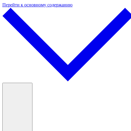
Перейти к основному содержанию