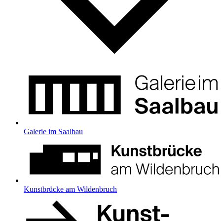
Galerie im Saalbau
Kunstbrücke am Wildenbruch