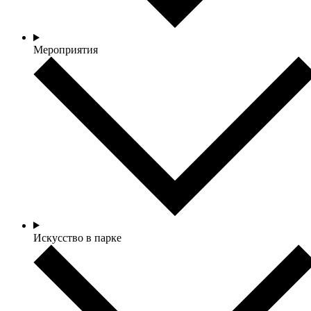
Мероприятия
Искусство в парке