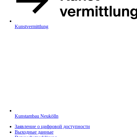
Kunstvermittlung
Kunstambau Neukölln
Заявление о цифровой доступности
Выходные данные