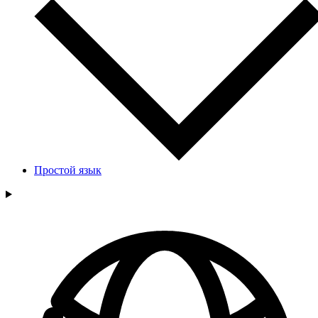
Простой язык