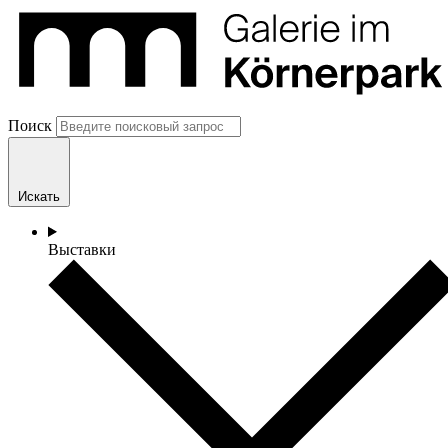
Поиск
Искать
Выставки