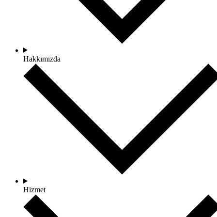
Hakkımızda
Hizmet