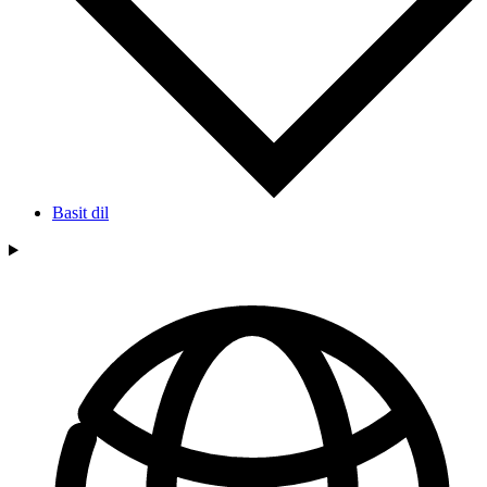
Basit dil