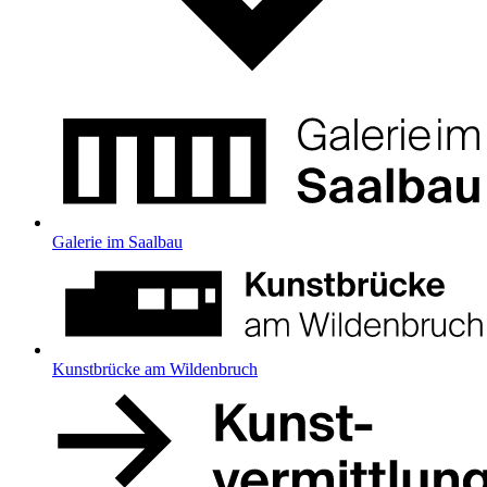
Galerie im Saalbau
Kunstbrücke am Wildenbruch