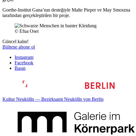
Goethe-Institut Gana’nın desteğiyle Malte Pieper ve May Smoszna
tarafından gerçekleştirilen bir proje.
© Efua Osei
Güncel kalın!
Bültene abone ol
Instagram
Facebook
Basın
Kultur Neukölln — Bezirksamt Neukölln von Berlin