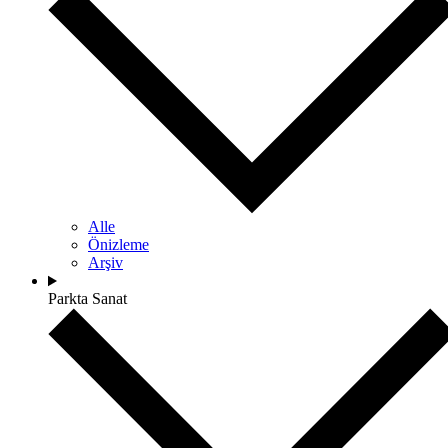
Alle
Önizleme
Arşiv
Parkta Sanat