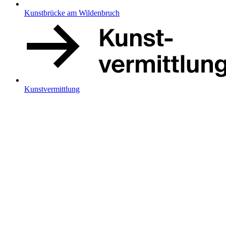
Kunstbrücke am Wildenbruch
Kunstvermittlung