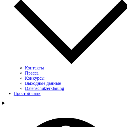
Контакты
Пресса
Конкурсы
Выходные данные
Datenschutzerklärung
Простой язык