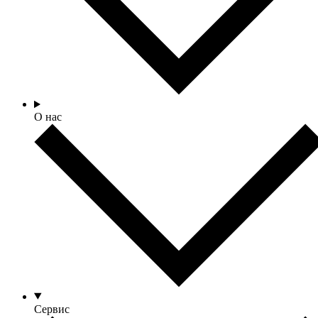
О нас
Сервис