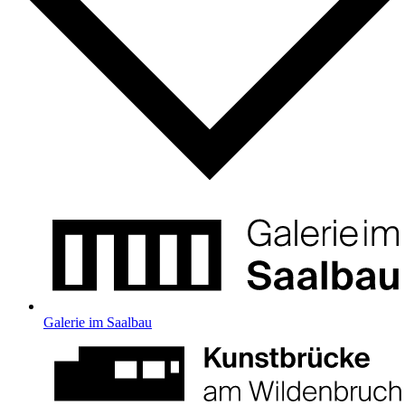
Galerie im Saalbau