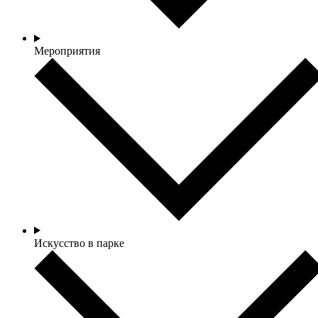
Мероприятия
Искусство в парке