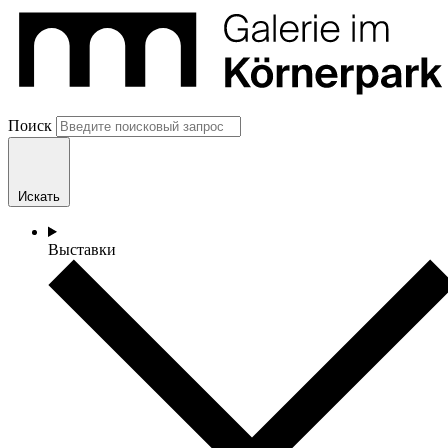
Поиск
Искать
Выставки