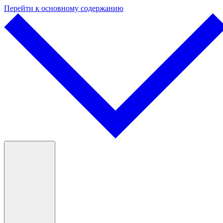
Перейти к основному содержанию