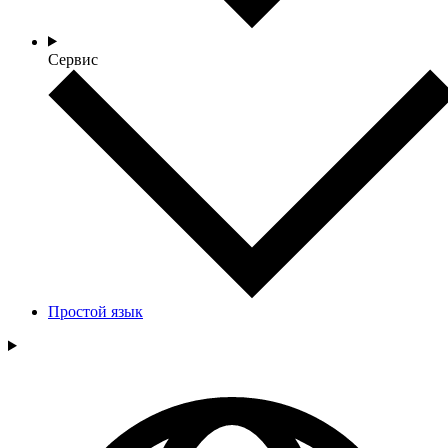
Сервис
Простой язык