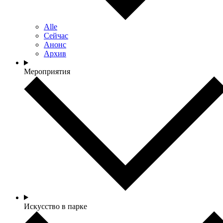
Alle
Сейчас
Анонс
Архив
Мероприятия
Искусство в парке