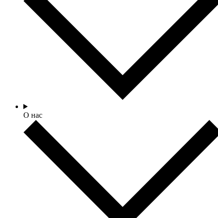
О нас