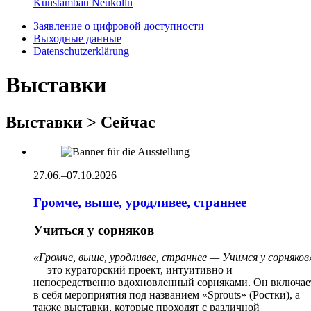
Kunstambau Neukölln
Заявление о цифровой доступности
Выходные данные
Datenschutzerklärung
Выставки
Выставки > Сейчас
27.06.–07.10.2026
Громче, выше, уродливее, страннее
Учиться у сорняков
«Громче, выше, уродливее, страннее — Учимся у сорняков
— это кураторский проект, интуитивно и
непосредственно вдохновленный сорняками. Он включае
в себя мероприятия под названием «Sprouts» (Ростки), а
также выставки, которые проходят с различной