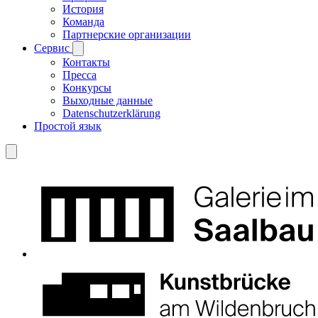
История
Команда
Партнерские организации
Сервис
Контакты
Пресса
Конкурсы
Выходные данные
Datenschutzerklärung
Простой язык