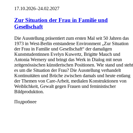
17.10.2026–24.02.2027
Zur Situation der Frau in Familie und
Gesellschaft
Die Ausstellung präsentiert zum ersten Mal seit 50 Jahren das
1973 in West-Berlin entstandene Environment „Zur Situation
der Frau in Familie und Gesellschaft“ der damaligen
Kunststudentinnen Evelyn Kuwertz, Brigitte Mauch und
Antonia Wernery und bringt das Werk in Dialog mit neun
zeitgenössischen künstlerischen Positionen. Wie stand und steht
es um die Situation der Frau? Die Ausstellung verhandelt
Kontinuitäten und Brüche zwischen damals und heute entlang
der Themen von Care-Arbeit, medialen Konstruktionen von
Weiblichkeit, Gewalt gegen Frauen und feministischer
Bildproduktion.
Подробнее