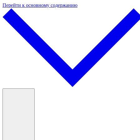
Перейти к основному содержанию