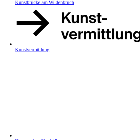
Kunstbrücke am Wildenbruch
Kunstvermittlung