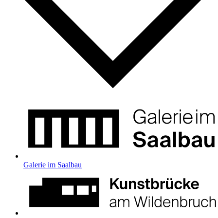
Galerie im Saalbau