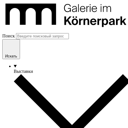
Поиск
Искать
Выставки