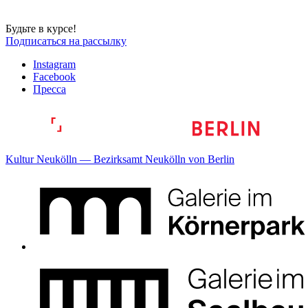
Будьте в курсе!
Подписаться на рассылку
Instagram
Facebook
Пресса
Kultur Neukölln — Bezirksamt Neukölln von Berlin