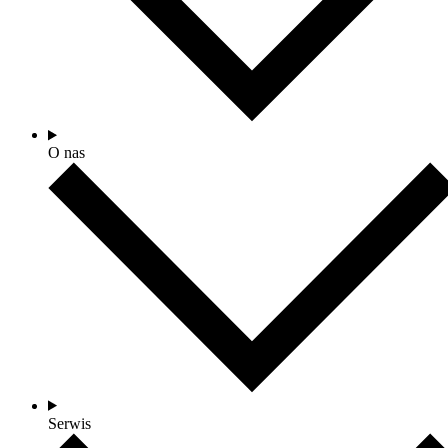
O nas
Serwis