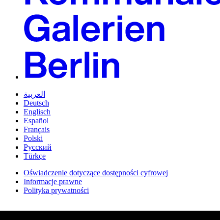
العربية
Deutsch
Englisch
Español
Français
Polski
Русский
Türkçe
Oświadczenie dotyczące dostępności cyfrowej
Informacje prawne
Polityka prywatności