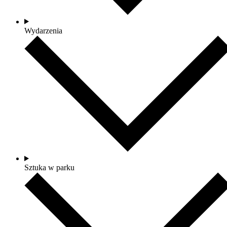
Wydarzenia
Sztuka w parku