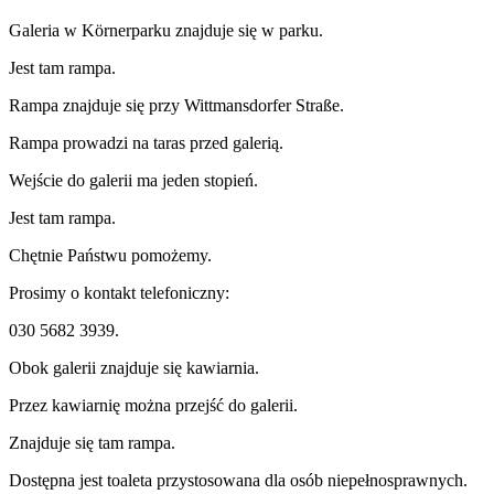
Galeria w Körnerparku znajduje się w parku.
Jest tam rampa.
Rampa znajduje się przy Wittmansdorfer Straße.
Rampa prowadzi na taras przed galerią.
Wejście do galerii ma jeden stopień.
Jest tam rampa.
Chętnie Państwu pomożemy.
Prosimy o kontakt telefoniczny:
030 5682 3939.
Obok galerii znajduje się kawiarnia.
Przez kawiarnię można przejść do galerii.
Znajduje się tam rampa.
Dostępna jest toaleta przystosowana dla osób niepełnosprawnych.