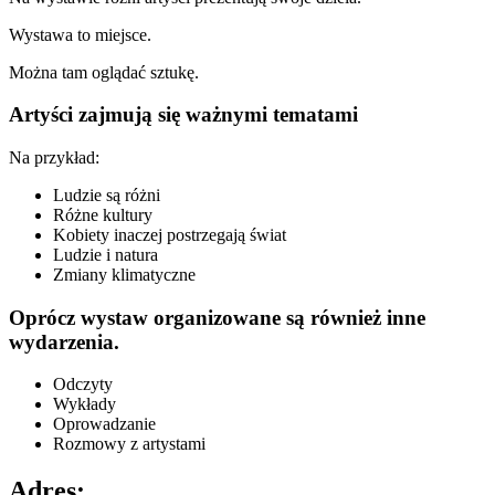
Wystawa to miejsce.
Można tam oglądać sztukę.
Artyści zajmują się ważnymi tematami
Na przykład:
Ludzie są różni
Różne kultury
Kobiety inaczej postrzegają świat
Ludzie i natura
Zmiany klimatyczne
Oprócz wystaw organizowane są również inne
wydarzenia.
Odczyty
Wykłady
Oprowadzanie
Rozmowy z artystami
Adres: