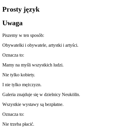
Prosty język
Uwaga
Piszemy w ten sposób:
Obywatelki i obywatele, artystki i artyści.
Oznacza to:
Mamy na myśli wszystkich ludzi.
Nie tylko kobiety.
I nie tylko mężczyzn.
Galeria znajduje się w dzielnicy Neukölln.
Wszystkie wystawy są bezpłatne.
Oznacza to:
Nie trzeba płacić.