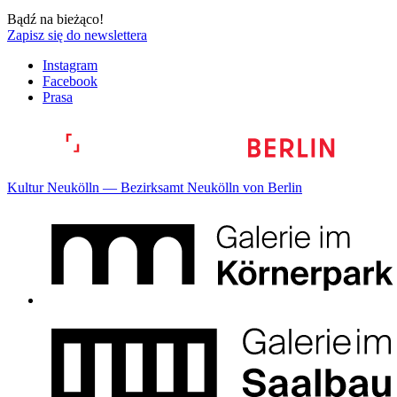
Bądź na bieżąco!
Zapisz się do newslettera
Instagram
Facebook
Prasa
Kultur Neukölln — Bezirksamt Neukölln von Berlin