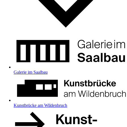
Galerie im Saalbau
Kunstbrücke am Wildenbruch