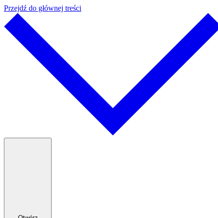
Przejdź do głównej treści
Otwórz