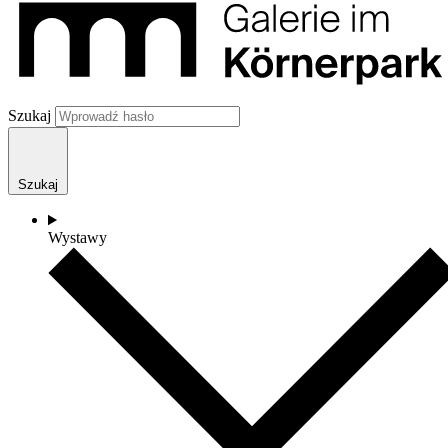
Szukaj
Szukaj
Wystawy