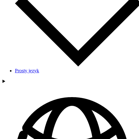
Prosty język