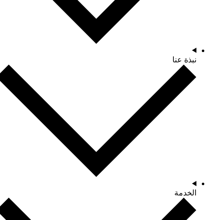
نبذة عنا
الخدمة