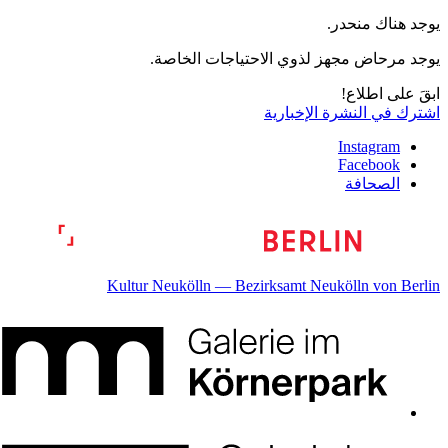
يوجد هناك منحدر.
يوجد مرحاض مجهز لذوي الاحتياجات الخاصة.
ابقَ على اطلاع!
اشترك في النشرة الإخبارية
Instagram
Facebook
الصحافة
Kultur Neukölln — Bezirksamt Neukölln von Berlin