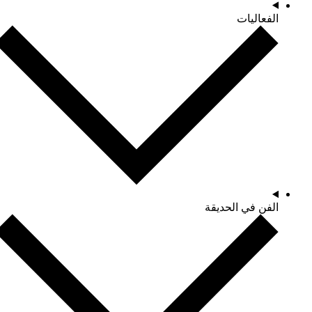
الفعاليات
الفن في الحديقة