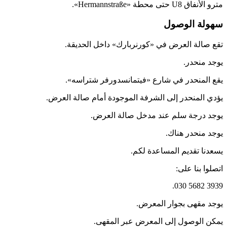
مترو الأنفاق U8 حتى محطة «Hermannstraße».
سهولة الوصول
تقع صالة العرض في «كورنربارك» داخل الحديقة.
يوجد منحدر.
يقع المنحدر في شارع «فيتمانسدورفر شتراسه».
يؤدي المنحدر إلى الشرفة الموجودة أمام صالة العرض.
يوجد درجة سلم عند مدخل صالة العرض.
يوجد منحدر هناك.
يسعدنا تقديم المساعدة لكم.
اتصلوا بنا على:
030 5682 3939.
يوجد مقهى بجوار المعرض.
يمكن الوصول إلى المعرض عبر المقهى.