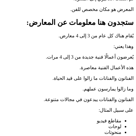
المعرض هو مكان مخصص للفن.
ستجدون هنا معلومات عن المعارض:
يُقام هناك كل عام من 3 إلى 4 معارض.
وهذا يعني:
يُعرضون أعمالًا فنية جديدة من 3 إلى 4 مرات.
هذه الأعمال الفنية معاصرة.
الفنانون والفنانات ما زالوا على قيد الحياة.
وما زالوا يمارسون عملهم.
الفنانون والفنانات يبدعون في مجالات متنوعة.
على سبيل المثال:
مقاطع فيديو
لوحات
منحوتات