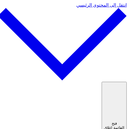
انتقل إلى المحتوى الرئيسي
فتح
القائمة
إغلاق