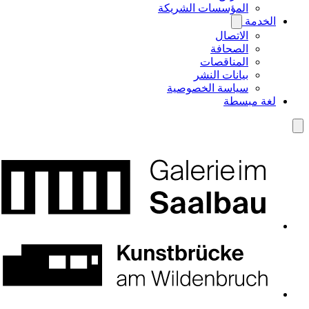
المؤسسات الشريكة
الخدمة
الاتصال
الصحافة
المناقصات
بيانات النشر
سياسة الخصوصية
لغة مبسطة