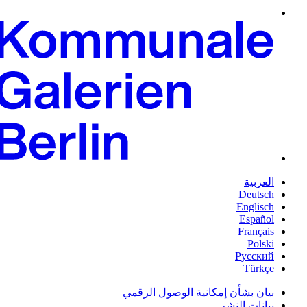
العربية
Deutsch
Englisch
Español
Français
Polski
Русский
Türkçe
بيان بشأن إمكانية الوصول الرقمي
بيانات النشر