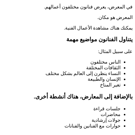
في المعرض، يعرض فنانون مختلفون أعمالهم.
المعرض هو مكان.
يمكنك هناك مشاهدة الأعمال الفنية.
يتناول الفنانون مواضيع مهمة
على سبيل المثال:
الناس مختلفون
الثقافات المختلفة
النساء ينظرن إلى العالم بشكل مختلف
الإنسان والطبيعة
تغير المناخ
بالإضافة إلى المعارض، هناك أنشطة أخرى.
جلسات قراءة
محاضرات
جولات إرشادية
حوارات مع الفنانين والفنانات