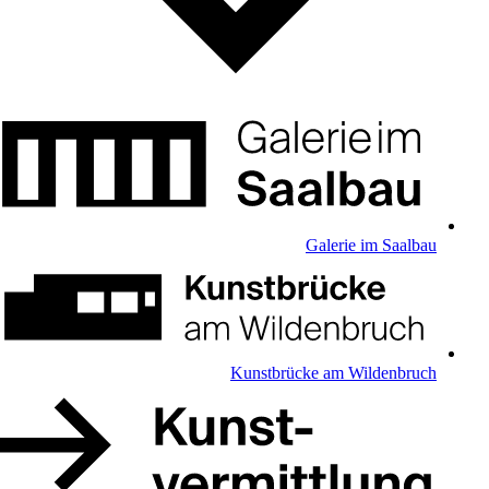
Galerie im Saalbau
Kunstbrücke am Wildenbruch