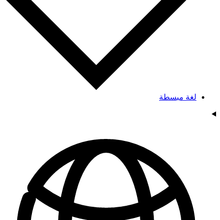
لغة مبسطة