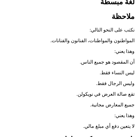
لغة مبسطة
ملاحظة
نكتب على النحو التالي:
المواطنون والمواطنات، الفنانون والفنانات.
وهذا يعني:
أن المقصود هو جميع الناس.
ليس النساء فقط.
وليس الرجال فقط.
تقع صالة العرض في نويكولن.
جميع المعارض مجانية.
وهذا يعني:
لا يتعين دفع أي مبلغ مالي.