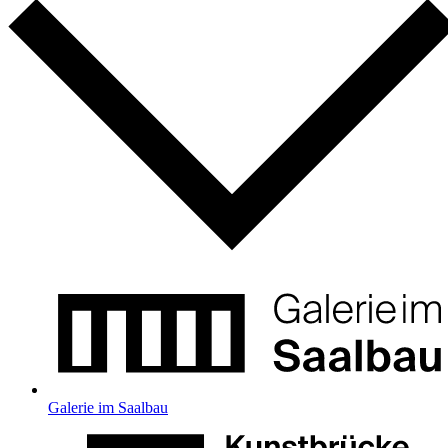
Galerie im Saalbau