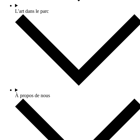
L'art dans le parc
À propos de nous