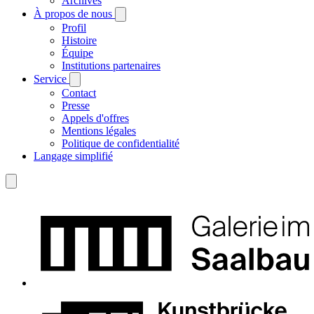
Archives
À propos de nous
Profil
Histoire
Équipe
Institutions partenaires
Service
Contact
Presse
Appels d'offres
Mentions légales
Politique de confidentialité
Langage simplifié