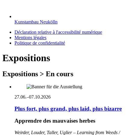
Kunstambau Neukölln
Déclaration relative à l'accessibilité numérique
Mentions légales
Politique de confidentialité
Expositions
Expositions > En cours
27.06.–07.10.2026
Plus fort, plus grand, plus laid, plus bizarre
Apprendre des mauvaises herbes
Weirder, Louder, Taller, Uglier – Learning from Weeds /