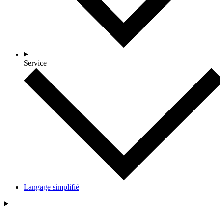
Service
Langage simplifié