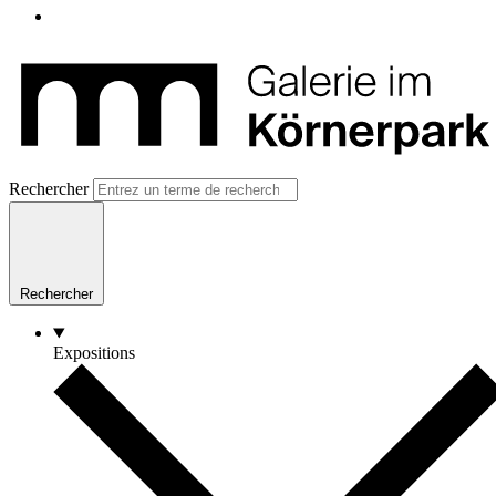
Rechercher
Rechercher
Expositions