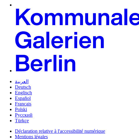
العربية
Deutsch
Englisch
Español
Français
Polski
Русский
Türkçe
Déclaration relative à l'accessibilité numérique
Mentions légales