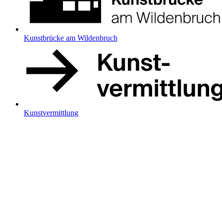
Kunstbrücke am Wildenbruch
Kunstvermittlung