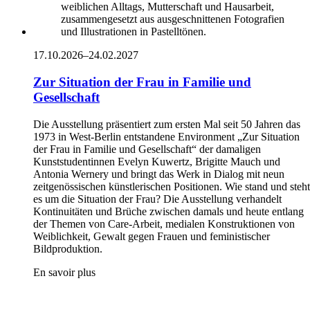
17.10.2026–24.02.2027
Zur Situation der Frau in Familie und
Gesellschaft
Die Ausstellung präsentiert zum ersten Mal seit 50 Jahren das
1973 in West-Berlin entstandene Environment „Zur Situation
der Frau in Familie und Gesellschaft“ der damaligen
Kunststudentinnen Evelyn Kuwertz, Brigitte Mauch und
Antonia Wernery und bringt das Werk in Dialog mit neun
zeitgenössischen künstlerischen Positionen. Wie stand und steht
es um die Situation der Frau? Die Ausstellung verhandelt
Kontinuitäten und Brüche zwischen damals und heute entlang
der Themen von Care-Arbeit, medialen Konstruktionen von
Weiblichkeit, Gewalt gegen Frauen und feministischer
Bildproduktion.
En savoir plus