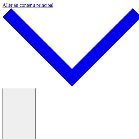
Aller au contenu principal