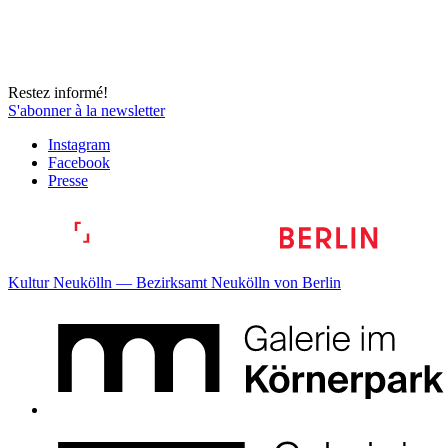
Restez informé!
S'abonner à la newsletter
Instagram
Facebook
Presse
Kultur Neukölln — Bezirksamt Neukölln von Berlin