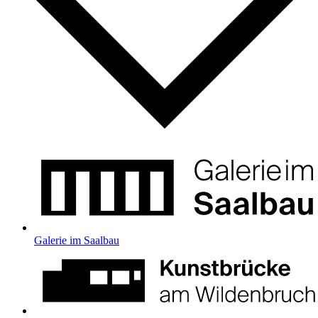
Galerie im Saalbau