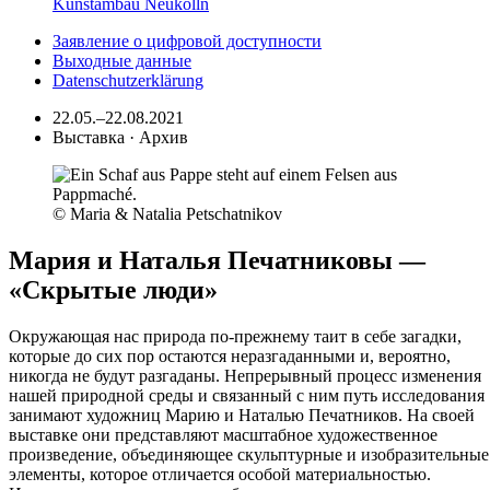
Kunstambau Neukölln
Заявление о цифровой доступности
Выходные данные
Datenschutzerklärung
22.05.–22.08.2021
Выставка · Архив
© Maria & Natalia Petschatnikov
Мария и Наталья Печатниковы —
«Скрытые люди»
Окружающая нас природа по-прежнему таит в себе загадки,
которые до сих пор остаются неразгаданными и, вероятно,
никогда не будут разгаданы. Непрерывный процесс изменения
нашей природной среды и связанный с ним путь исследования
занимают художниц Марию и Наталью Печатников. На своей
выставке они представляют масштабное художественное
произведение, объединяющее скульптурные и изобразительные
элементы, которое отличается особой материальностью.