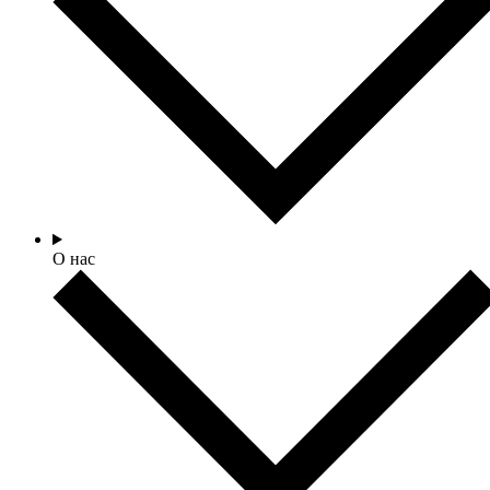
О нас