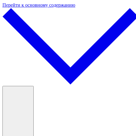
Перейти к основному содержанию