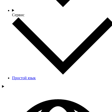
Сервис
Простой язык