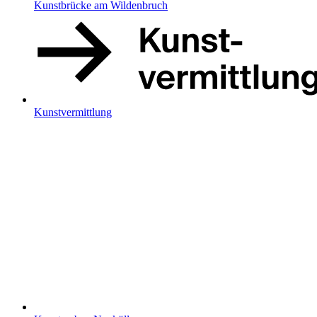
Kunstbrücke am Wildenbruch
Kunstvermittlung