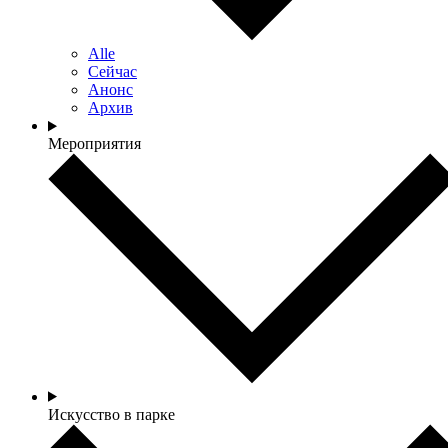
Alle
Сейчас
Анонс
Архив
Мероприятия
Искусство в парке