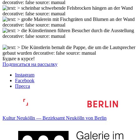
Будьте в курсе!
Подписаться на рассылку
Instagram
Facebook
Пресса
Kultur Neukölln — Bezirksamt Neukölln von Berlin