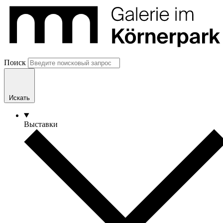
Поиск
Искать
Выставки