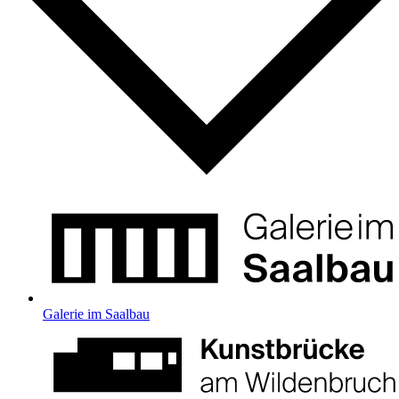
Galerie im Saalbau