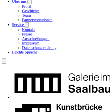
Über uns
Profil
Geschichte
Team
Partnerinstitutionen
Service
Kontakt
Presse
Ausschreibungen
Impressum
Datenschutzerklärung
Leichte Sprache