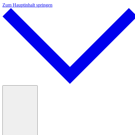
Zum Hauptinhalt springen