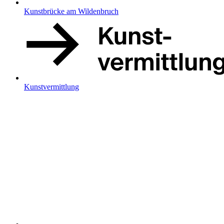
Kunstbrücke am Wildenbruch
Kunstvermittlung