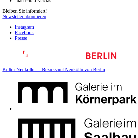
Juan Pablo Macías
Bleiben Sie informiert!
Newsletter abonnieren
Instagram
Facebook
Presse
Kultur Neukölln — Bezirksamt Neukölln von Berlin