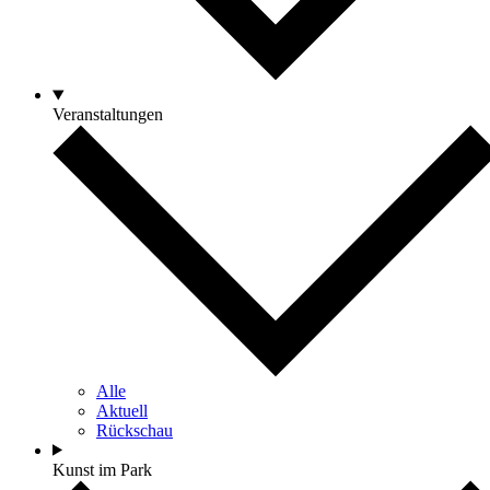
Veranstaltungen
Alle
Aktuell
Rückschau
Kunst im Park