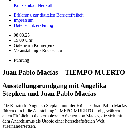
Kunstambau Neukölln
Erklärung zur digitalen Barrierefreiheit
Impressum
Datenschutzerklärung
08.03.25
15:00 Uhr
Galerie im Körnerpark
Veranstaltung · Rückschau
Führung
Juan Pablo Macías – TIEMPO MUERTO
Ausstellungsrundgang mit Angelika
Stepken und Juan Pablo Macías
Die Kuratorin Angelika Stepken und der Künstler Juan Pablo Macías
führen durch die Ausstellung TIMEPO MUERTO und gewähren
einen Einblick in die komplexen Arbeiten von Macías, die sich mit
dem Anarchismus als Utopie einer herrschaftsfreien Welt
auseinandersetzen.