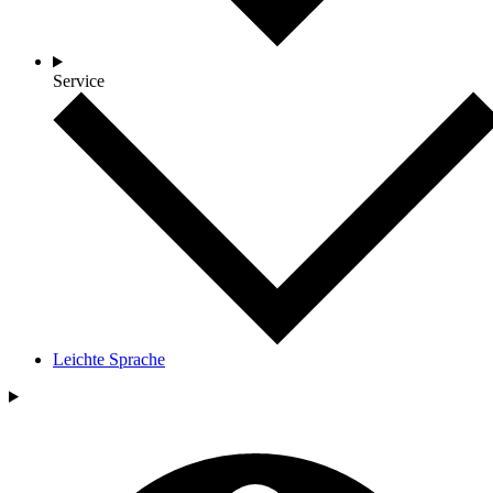
Service
Leichte Sprache