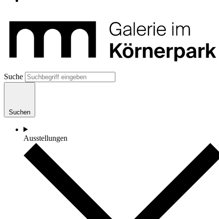
Suche
Suchen
Ausstellungen