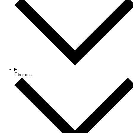
Über uns