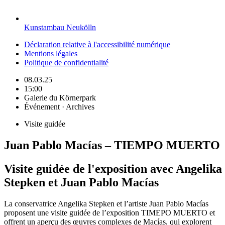
Kunstambau Neukölln
Déclaration relative à l'accessibilité numérique
Mentions légales
Politique de confidentialité
08.03.25
15:00
Galerie du Körnerpark
Événement · Archives
Visite guidée
Juan Pablo Macías – TIEMPO MUERTO
Visite guidée de l'exposition avec Angelika
Stepken et Juan Pablo Macías
La conservatrice Angelika Stepken et l’artiste Juan Pablo Macías
proposent une visite guidée de l’exposition TIMEPO MUERTO et
offrent un aperçu des œuvres complexes de Macías, qui explorent