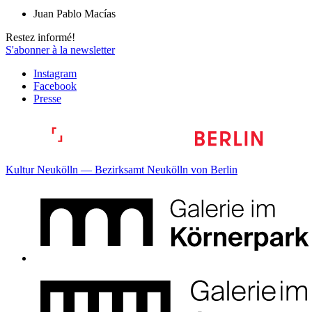
Juan Pablo Macías
Restez informé!
S'abonner à la newsletter
Instagram
Facebook
Presse
Kultur Neukölln — Bezirksamt Neukölln von Berlin