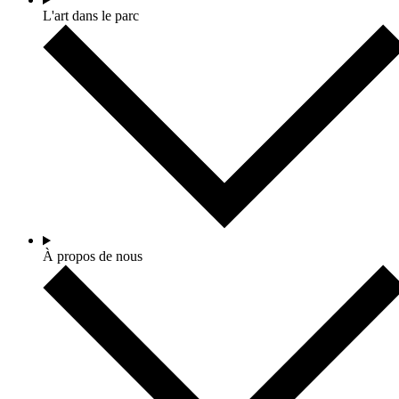
L'art dans le parc
À propos de nous