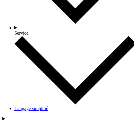
Service
Langage simplifié