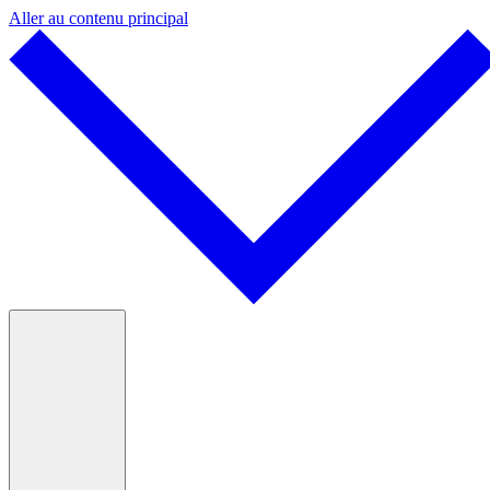
Aller au contenu principal