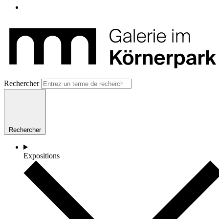
Rechercher
Rechercher
Expositions