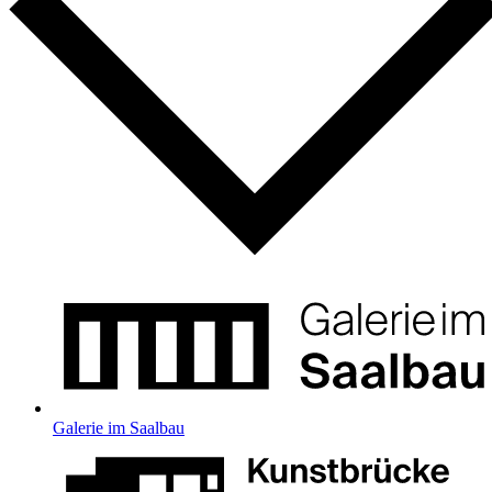
Galerie im Saalbau