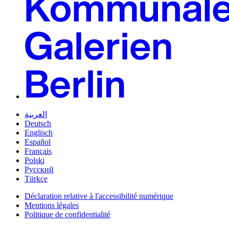
العربية
Deutsch
Englisch
Español
Français
Polski
Русский
Türkçe
Déclaration relative à l'accessibilité numérique
Mentions légales
Politique de confidentialité