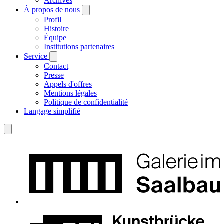
Archives
À propos de nous
Profil
Histoire
Équipe
Institutions partenaires
Service
Contact
Presse
Appels d'offres
Mentions légales
Politique de confidentialité
Langage simplifié