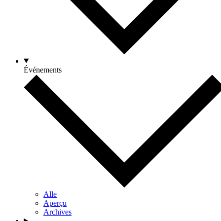
Événements
Alle
Aperçu
Archives