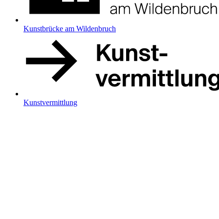
Kunstbrücke am Wildenbruch
Kunstvermittlung