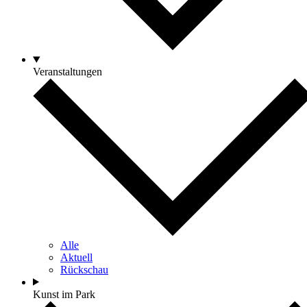
Veranstaltungen
Alle
Aktuell
Rückschau
Kunst im Park