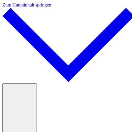
Zum Hauptinhalt springen