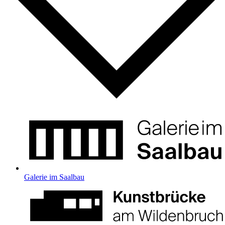
Galerie im Saalbau