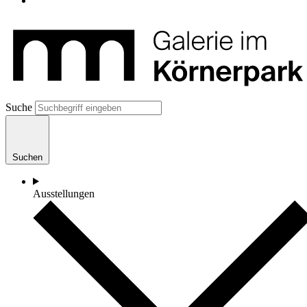
Suche
Suchen
Ausstellungen