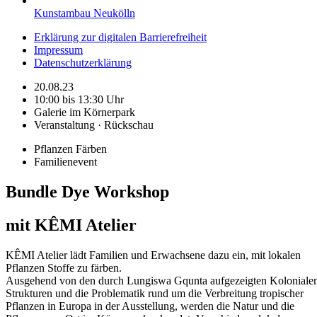
Kunstambau Neukölln
Erklärung zur digitalen Barrierefreiheit
Impressum
Datenschutzerklärung
20.08.23
10:00 bis 13:30 Uhr
Galerie im Körnerpark
Veranstaltung · Rückschau
Pflanzen Färben
Familienevent
Bundle Dye Workshop
mit KÊMI Atelier
KÊMI Atelier lädt Familien und Erwachsene dazu ein, mit lokalen
Pflanzen Stoffe zu färben.
Ausgehend von den durch Lungiswa Gqunta aufgezeigten Koloniale
Strukturen und die Problematik rund um die Verbreitung tropischer
Pflanzen in Europa in der Ausstellung, werden die Natur und die