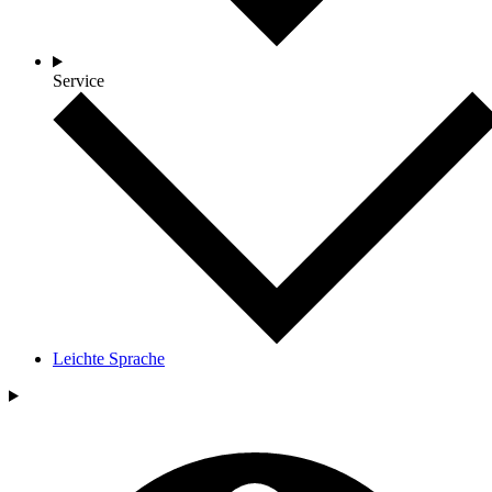
Service
Leichte Sprache