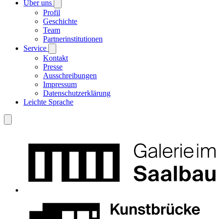
Über uns
Profil
Geschichte
Team
Partnerinstitutionen
Service
Kontakt
Presse
Ausschreibungen
Impressum
Datenschutzerklärung
Leichte Sprache