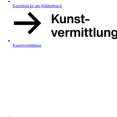
Kunstbrücke am Wildenbruch
Kunstvermittlung