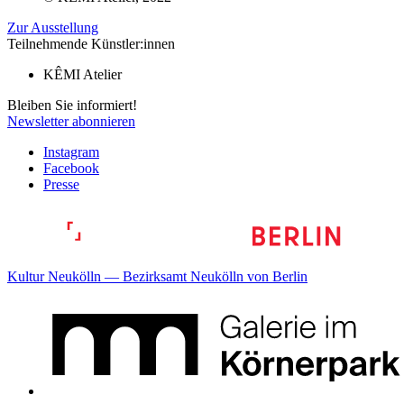
Zur Ausstellung
Teilnehmende Künstler:innen
KÊMI Atelier
Bleiben Sie informiert!
Newsletter abonnieren
Instagram
Facebook
Presse
Kultur Neukölln — Bezirksamt Neukölln von Berlin