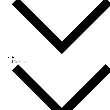
Über uns