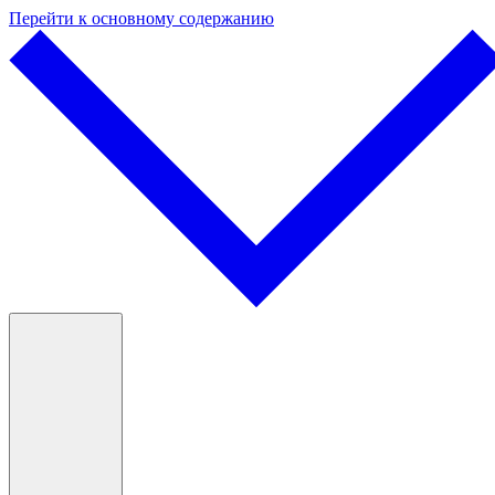
Перейти к основному содержанию