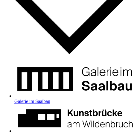
Galerie im Saalbau