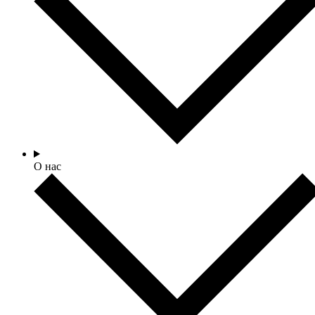
О нас