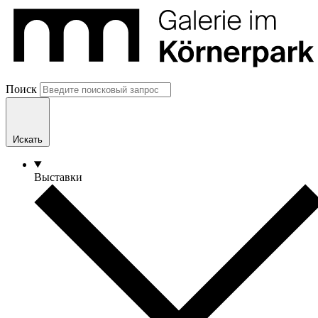
Поиск
Искать
Выставки