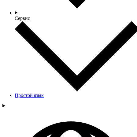
Сервис
Простой язык