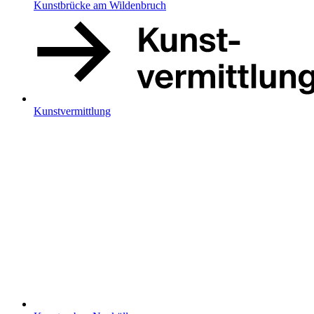
Kunstbrücke am Wildenbruch
Kunstvermittlung