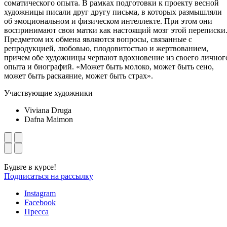
соматического опыта. В рамках подготовки к проекту весной
художницы писали друг другу письма, в которых размышляли
об эмоциональном и физическом интеллекте. При этом они
воспринимают свои матки как настоящий мозг этой переписки
Предметом их обмена являются вопросы, связанные с
репродукцией, любовью, плодовитостью и жертвованием,
причем обе художницы черпают вдохновение из своего личног
опыта и биографий. «Может быть молоко, может быть сено,
может быть раскаяние, может быть страх».
Участвующие художники
Viviana Druga
Dafna Maimon
Будьте в курсе!
Подписаться на рассылку
Instagram
Facebook
Пресса