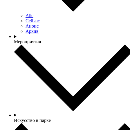
Alle
Сейчас
Анонс
Архив
Мероприятия
Искусство в парке