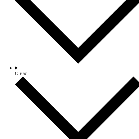
О нас