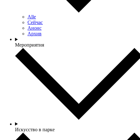
Alle
Сейчас
Анонс
Архив
Мероприятия
Искусство в парке