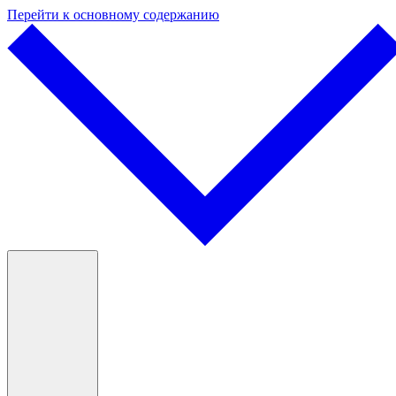
Перейти к основному содержанию