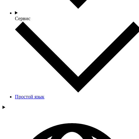
Сервис
Простой язык