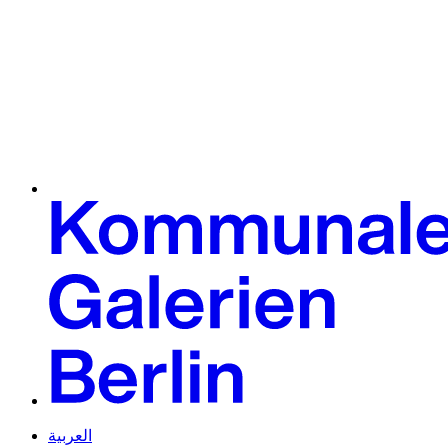
العربية