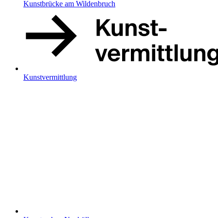
Kunstbrücke am Wildenbruch
Kunstvermittlung