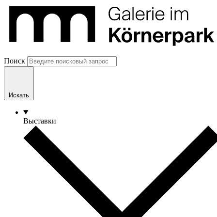
Поиск
Искать
Выставки