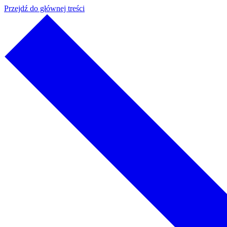
Przejdź do głównej treści