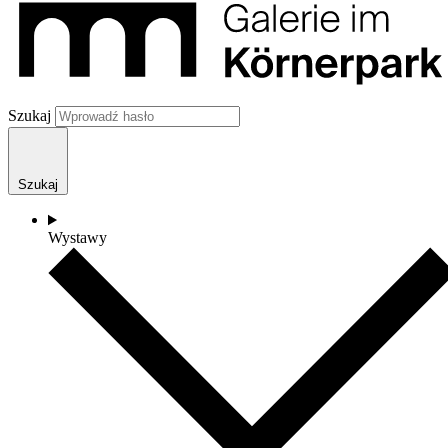
Szukaj
Szukaj
Wystawy