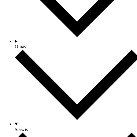
O nas
Serwis