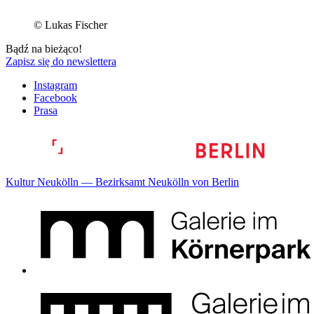
© Lukas Fischer
Bądź na bieżąco!
Zapisz się do newslettera
Instagram
Facebook
Prasa
Kultur Neukölln — Bezirksamt Neukölln von Berlin