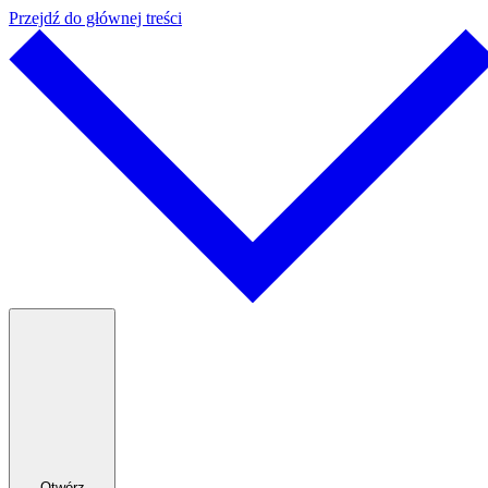
Przejdź do głównej treści
Otwórz