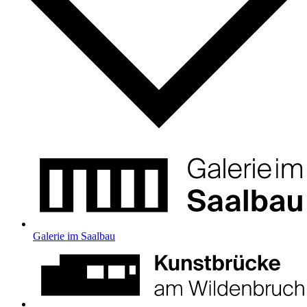
Galerie im Saalbau