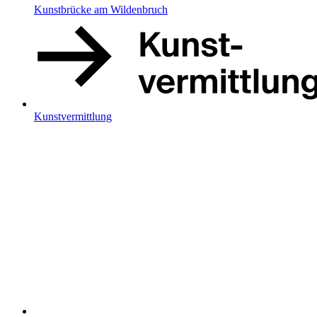
Kunstbrücke am Wildenbruch
Kunstvermittlung