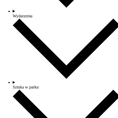
Wydarzenia
Sztuka w parku