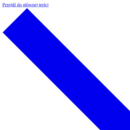
Przejdź do głównej treści