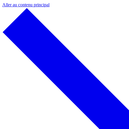
Aller au contenu principal