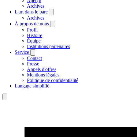
Aperçu
Archives
L'art dans le parc
Archives
À propos de nous
Profil
Histoire
Équipe
Institutions partenaires
Service
Contact
Presse
Appels d'offres
Mentions légales
Politique de confidentialité
Langage simplifié