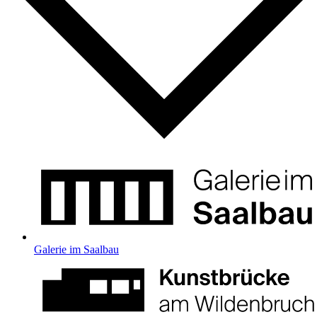
Galerie im Saalbau