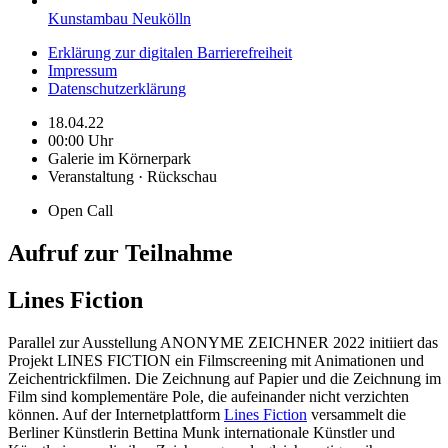
Kunstambau Neukölln
Erklärung zur digitalen Barrierefreiheit
Impressum
Datenschutzerklärung
18.04.22
00:00 Uhr
Galerie im Körnerpark
Veranstaltung · Rückschau
Open Call
Aufruf zur Teilnahme
Lines Fiction
Parallel zur Ausstellung ANONYME ZEICHNER 2022 initiiert das
Projekt LINES FICTION ein Filmscreening mit Animationen und
Zeichentrickfilmen. Die Zeichnung auf Papier und die Zeichnung im
Film sind komplementäre Pole, die aufeinander nicht verzichten
können. Auf der Internetplattform
Lines Fiction
versammelt die
Berliner Künstlerin Bettina Munk internationale Künstler und