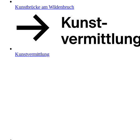
Kunstbrücke am Wildenbruch
Kunstvermittlung