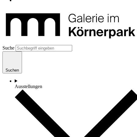
Suche
Suchen
Ausstellungen