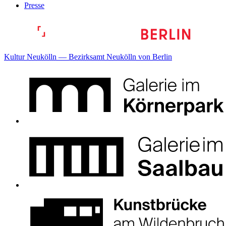
Presse
Kultur Neukölln — Bezirksamt Neukölln von Berlin