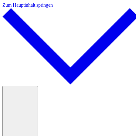
Zum Hauptinhalt springen