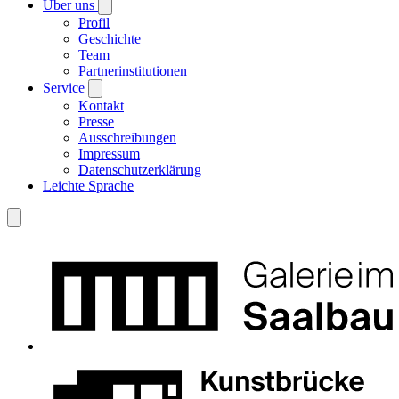
Über uns
Profil
Geschichte
Team
Partnerinstitutionen
Service
Kontakt
Presse
Ausschreibungen
Impressum
Datenschutzerklärung
Leichte Sprache