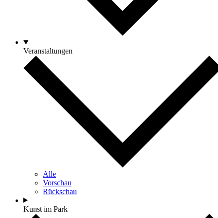
Veranstaltungen
Alle
Vorschau
Rückschau
Kunst im Park