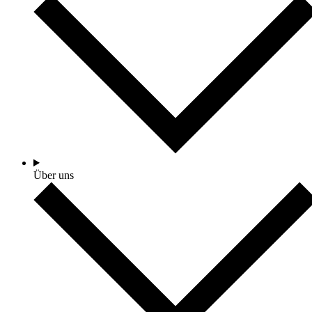
Über uns