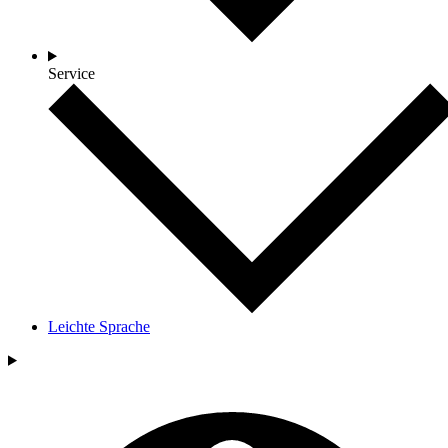
Service
Leichte Sprache