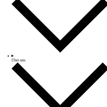
Über uns