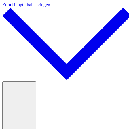
Zum Hauptinhalt springen