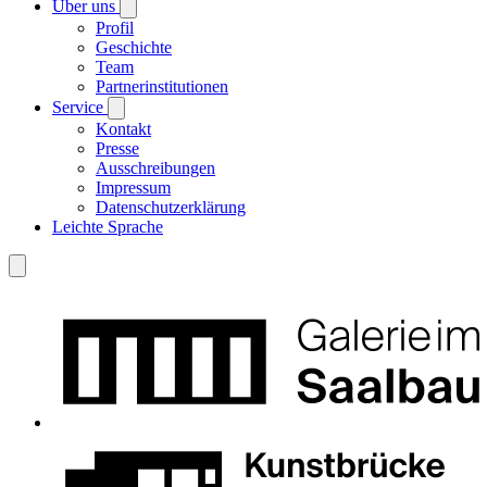
Über uns
Profil
Geschichte
Team
Partnerinstitutionen
Service
Kontakt
Presse
Ausschreibungen
Impressum
Datenschutzerklärung
Leichte Sprache