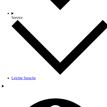
Service
Leichte Sprache