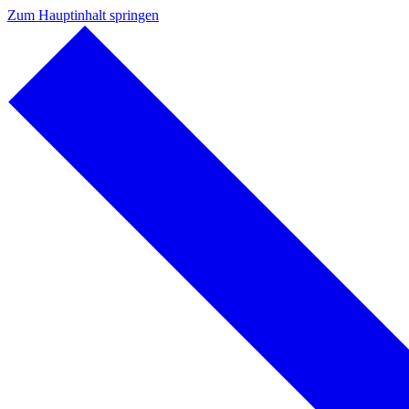
Zum Hauptinhalt springen