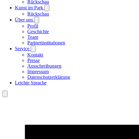
Rückschau
Kunst im Park
Rückschau
Über uns
Profil
Geschichte
Team
Partnerinstitutionen
Service
Kontakt
Presse
Ausschreibungen
Impressum
Datenschutzerklärung
Leichte Sprache