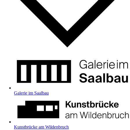
Galerie im Saalbau
Kunstbrücke am Wildenbruch