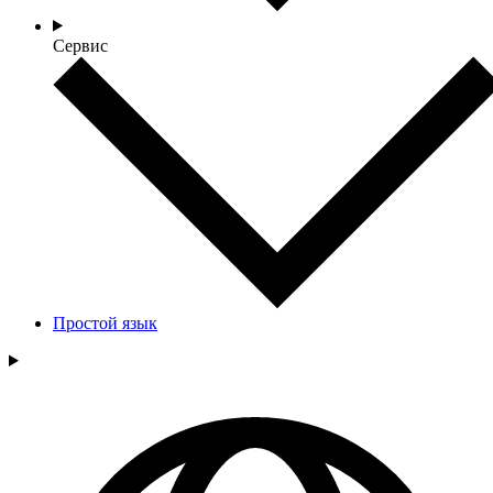
Сервис
Простой язык