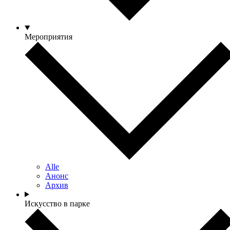
Мероприятия
Alle
Анонс
Архив
Искусство в парке