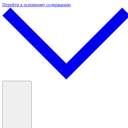
Перейти к основному содержанию