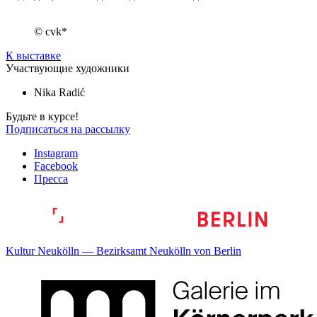
© cvk*
К выставке
Участвующие художники
Nika Radić
Будьте в курсе!
Подписаться на рассылку
Instagram
Facebook
Пресса
Kultur Neukölln — Bezirksamt Neukölln von Berlin