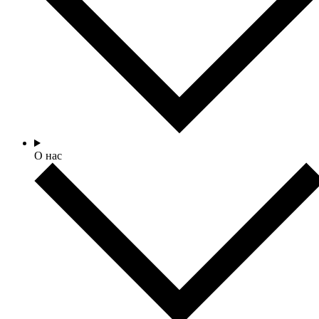
О нас