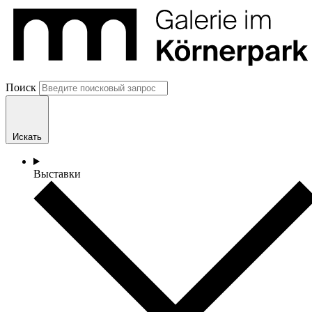
Поиск
Искать
Выставки