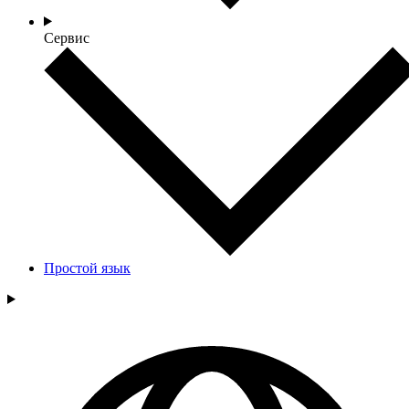
Сервис
Простой язык