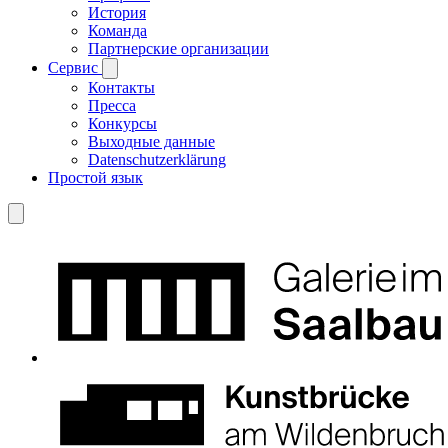
История
Команда
Партнерские организации
Сервис
Контакты
Пресса
Конкурсы
Выходные данные
Datenschutzerklärung
Простой язык