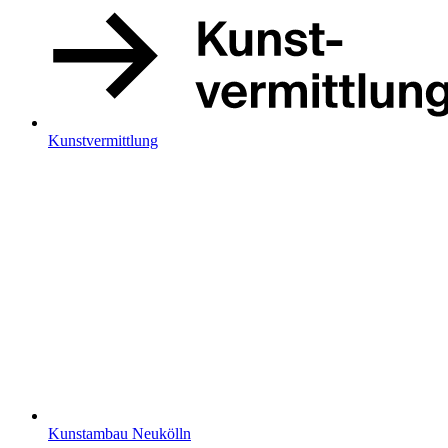
Kunstvermittlung
Kunstambau Neukölln