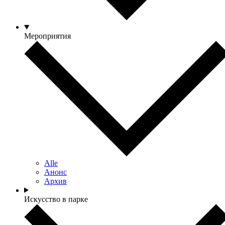
Мероприятия
Alle
Анонс
Архив
Искусство в парке