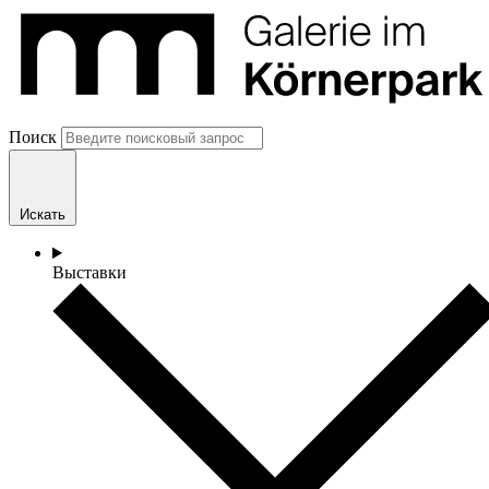
Поиск
Искать
Выставки