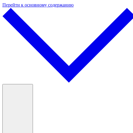
Перейти к основному содержанию