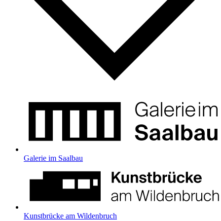
Galerie im Saalbau
Kunstbrücke am Wildenbruch