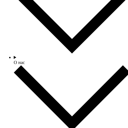
О нас