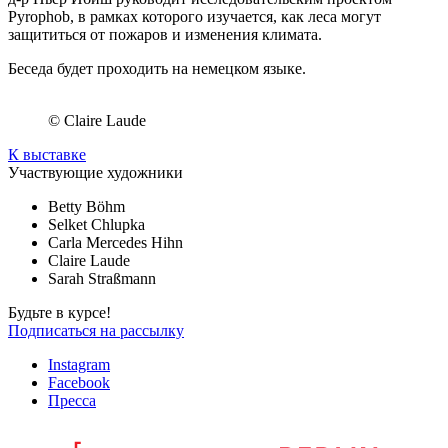
Pyrophob, в рамках которого изучается, как леса могут
защититься от пожаров и изменения климата.
Беседа будет проходить на немецком языке.
© Claire Laude
К выставке
Участвующие художники
Betty Böhm
Selket Chlupka
Carla Mercedes Hihn
Claire Laude
Sarah Straßmann
Будьте в курсе!
Подписаться на рассылку
Instagram
Facebook
Пресса