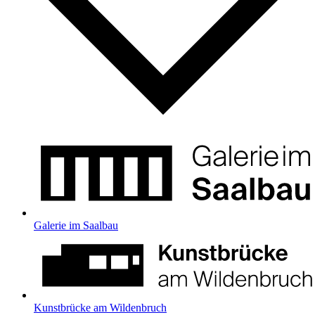
Galerie im Saalbau
Kunstbrücke am Wildenbruch