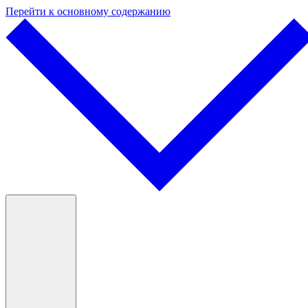
Перейти к основному содержанию