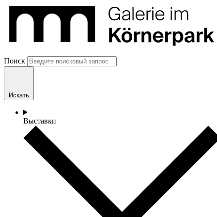
Поиск
Искать
Выставки