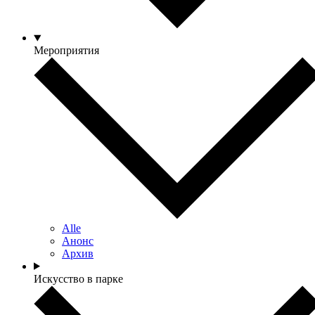
Мероприятия
Alle
Анонс
Архив
Искусство в парке