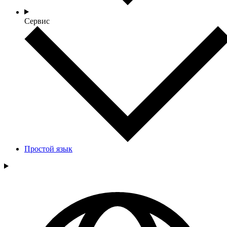
Сервис
Простой язык