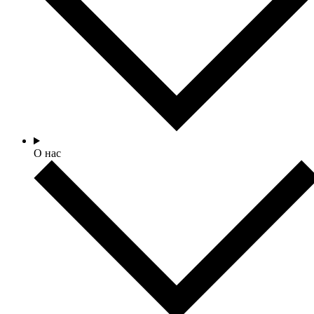
О нас