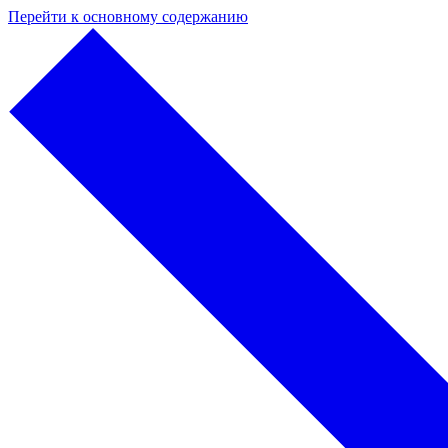
Перейти к основному содержанию