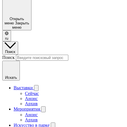
Открыть
меню
Закрыть
меню
ru
Поиск
Поиск
Искать
Выставки
Сейчас
Анонс
Архив
Мероприятия
Анонс
Архив
Искусство в парке