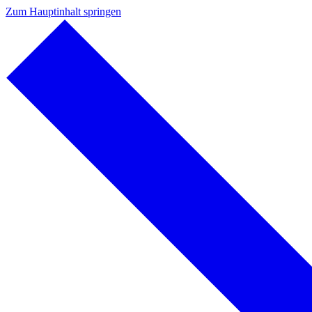
Zum Hauptinhalt springen