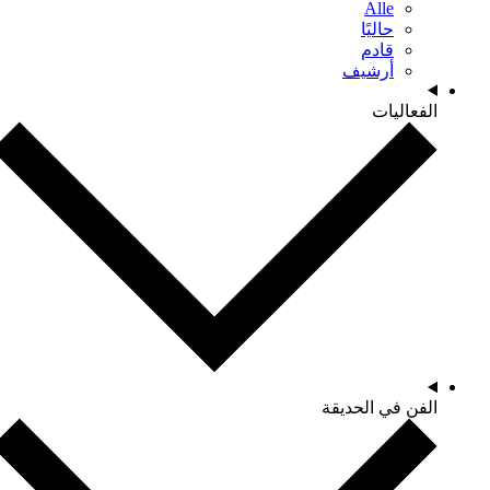
Alle
حاليًا
قادم
أرشيف
الفعاليات
الفن في الحديقة