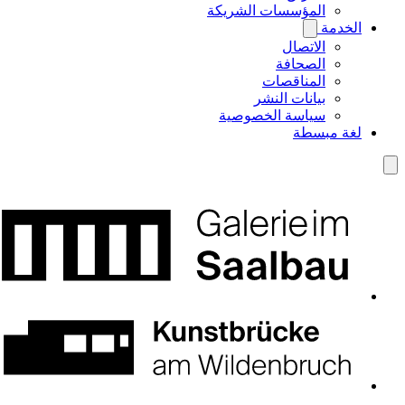
المؤسسات الشريكة
الخدمة
الاتصال
الصحافة
المناقصات
بيانات النشر
سياسة الخصوصية
لغة مبسطة