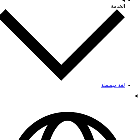
الخدمة
لغة مبسطة