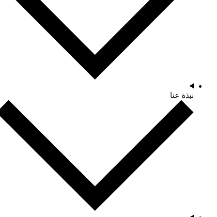
نبذة عنا