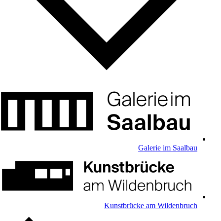
Galerie im Saalbau
Kunstbrücke am Wildenbruch