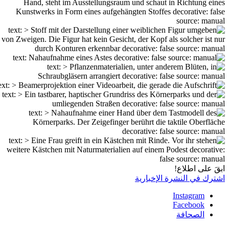
ابقَ على اطلاع!
اشترك في النشرة الإخبارية
Instagram
Facebook
الصحافة