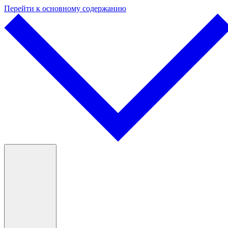
Перейти к основному содержанию