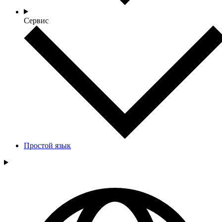
Сервис
Простой язык