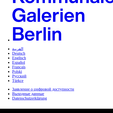
العربية
Deutsch
Englisch
Español
Français
Polski
Русский
Türkçe
Заявление о цифровой доступности
Выходные данные
Datenschutzerklärung