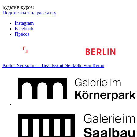
Будьте в курсе!
Подписаться на рассылку
Instagram
Facebook
Пресса
Kultur Neukölln — Bezirksamt Neukölln von Berlin