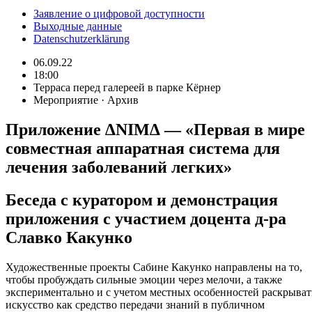
Заявление о цифровой доступности
Выходные данные
Datenschutzerklärung
06.09.22
18:00
Терраса перед галереей в парке Кёрнер
Мероприятие · Архив
Приложение ∆NIM∆ — «Первая в мире
совместная аппаратная система для
лечения заболеваний легких»
Беседа с куратором и демонстрация
приложения с участием доцента д-ра
Славко Какунко
Художественные проекты Сабине Какунко направлены на то,
чтобы пробуждать сильные эмоции через мелочи, а также
экспериментально и с учетом местных особенностей раскрыват
искусство как средство передачи знаний в публичном