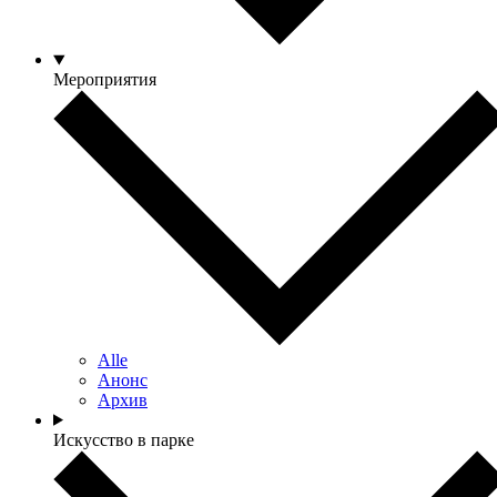
Мероприятия
Alle
Анонс
Архив
Искусство в парке