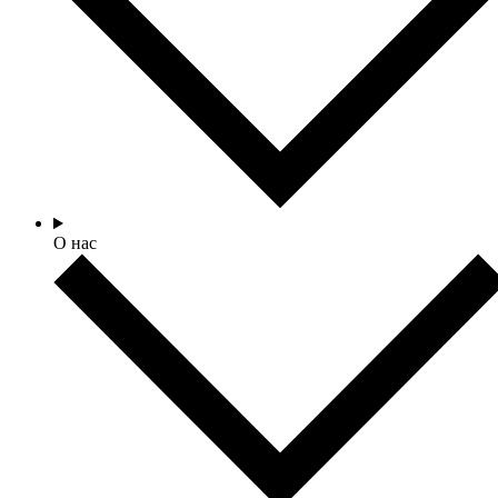
О нас