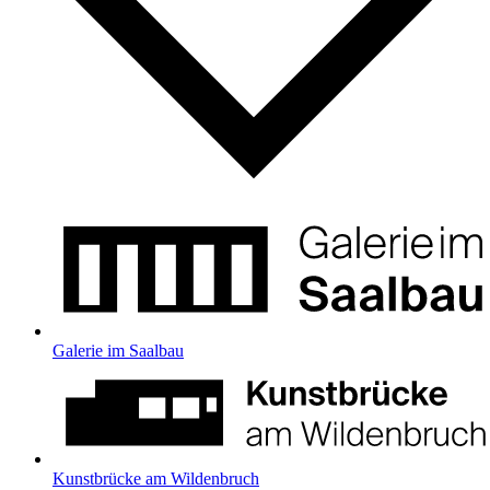
Galerie im Saalbau
Kunstbrücke am Wildenbruch