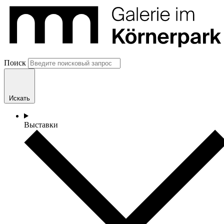
Поиск
Искать
Выставки