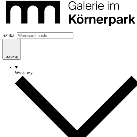
Szukaj
Szukaj
Wystawy