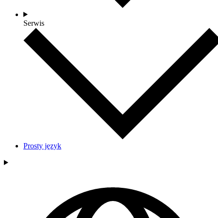
Serwis
Prosty język