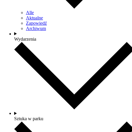
Alle
Aktualne
Zapowiedź
Archiwum
Wydarzenia
Sztuka w parku