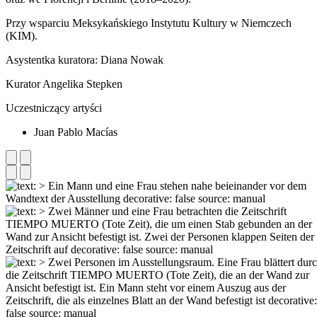
Przy wsparciu Meksykańskiego Instytutu Kultury w Niemczech
(KIM).
Asystentka kuratora: Diana Nowak
Kurator Angelika Stepken
Uczestniczący artyści
Juan Pablo Macías