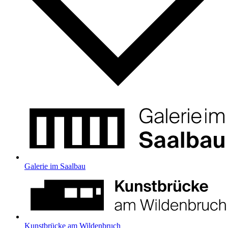
Galerie im Saalbau
Kunstbrücke am Wildenbruch