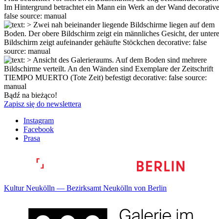
Bądź na bieżąco!
Zapisz się do newslettera
Instagram
Facebook
Prasa
Kultur Neukölln — Bezirksamt Neukölln von Berlin