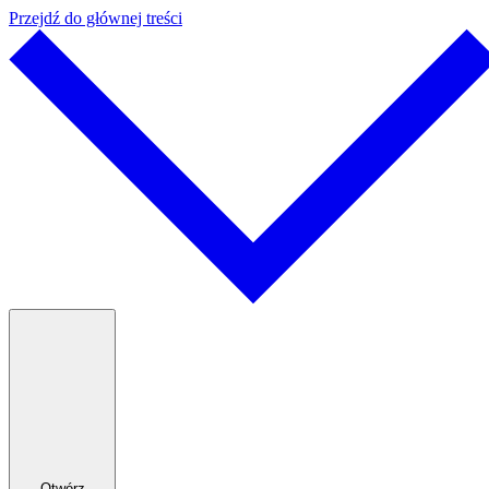
Przejdź do głównej treści
Otwórz