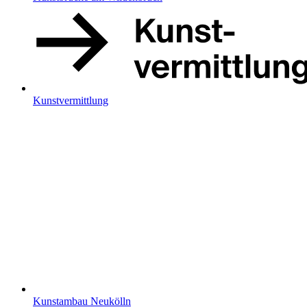
Kunstvermittlung
Kunstambau Neukölln