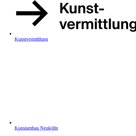
Kunstvermittlung
Kunstambau Neukölln