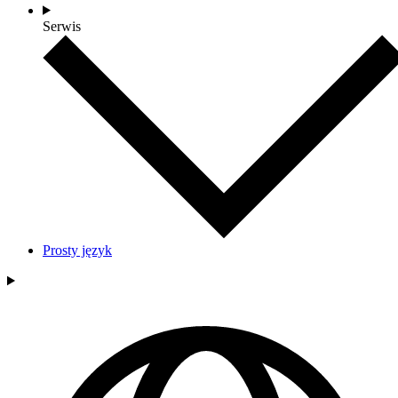
Serwis
Prosty język