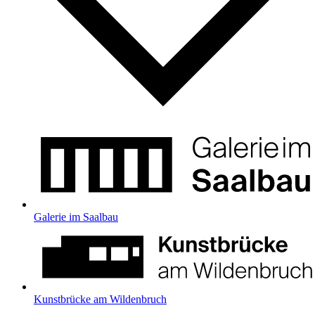
Galerie im Saalbau
Kunstbrücke am Wildenbruch