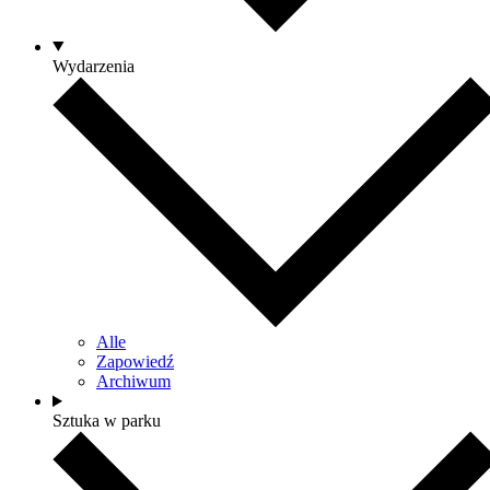
Wydarzenia
Alle
Zapowiedź
Archiwum
Sztuka w parku