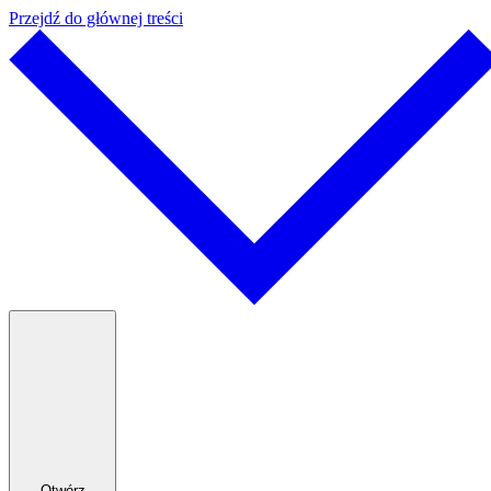
Przejdź do głównej treści
Otwórz