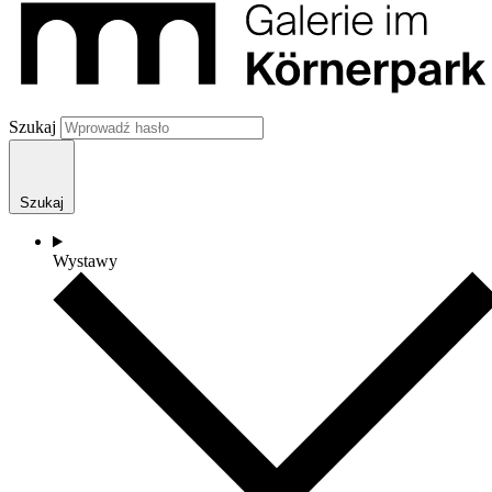
Szukaj
Szukaj
Wystawy