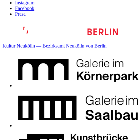
Instagram
Facebook
Prasa
Kultur Neukölln — Bezirksamt Neukölln von Berlin