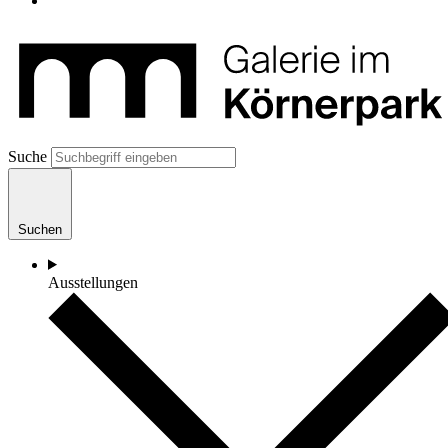
Suche
Suchen
Ausstellungen