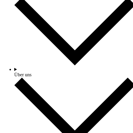
Über uns