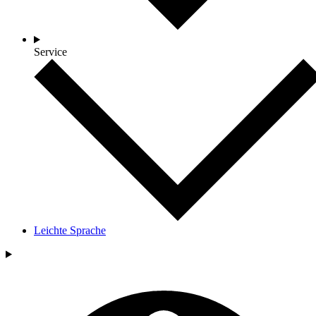
Service
Leichte Sprache