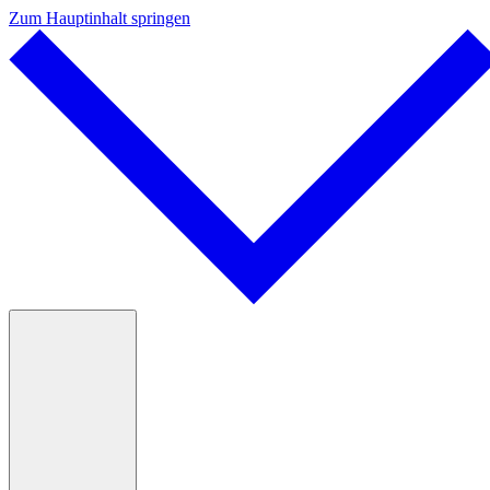
Zum Hauptinhalt springen