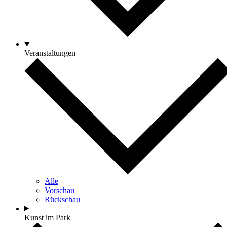
Veranstaltungen
Alle
Vorschau
Rückschau
Kunst im Park