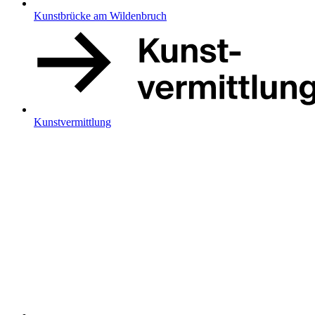
Kunstbrücke am Wildenbruch
Kunstvermittlung