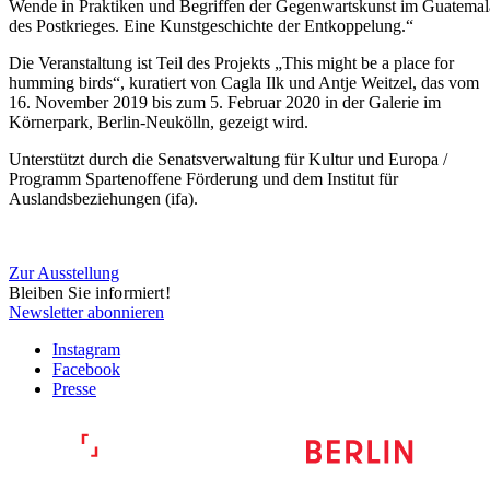
Wende in Praktiken und Begriffen der Gegenwartskunst im Guatemal
des Postkrieges. Eine Kunstgeschichte der Entkoppelung.“
Die Veranstaltung ist Teil des Projekts „This might be a place for
humming birds“, kuratiert von Cagla Ilk und Antje Weitzel, das vom
16. November 2019 bis zum 5. Februar 2020 in der Galerie im
Körnerpark, Berlin-Neukölln, gezeigt wird.
Unterstützt durch die Senatsverwaltung für Kultur und Europa /
Programm Spartenoffene Förderung und dem Institut für
Auslandsbeziehungen (ifa).
Zur Ausstellung
Bleiben Sie informiert!
Newsletter abonnieren
Instagram
Facebook
Presse