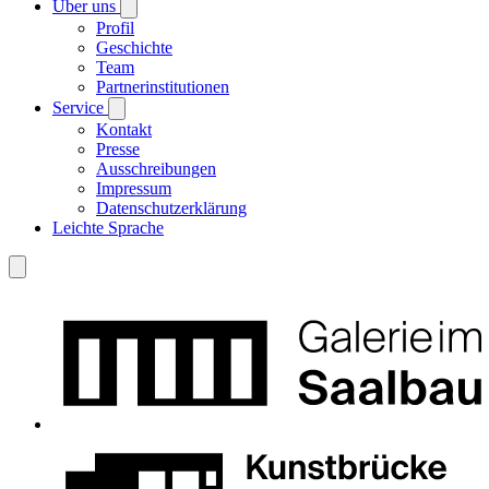
Über uns
Profil
Geschichte
Team
Partnerinstitutionen
Service
Kontakt
Presse
Ausschreibungen
Impressum
Datenschutzerklärung
Leichte Sprache