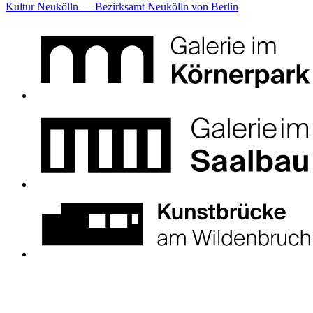
Kultur Neukölln — Bezirksamt Neukölln von Berlin