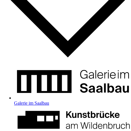
Galerie im Saalbau