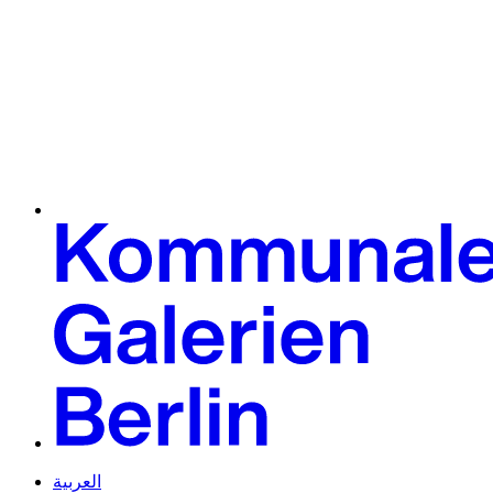
العربية