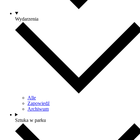
Wydarzenia
Alle
Zapowiedź
Archiwum
Sztuka w parku