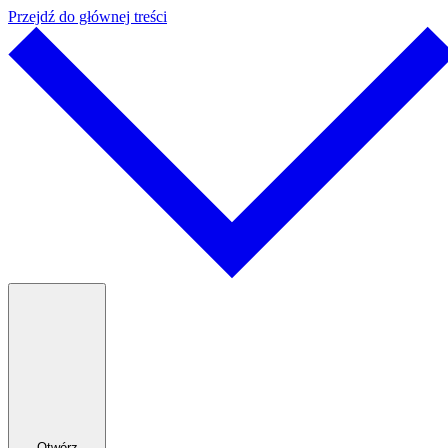
Przejdź do głównej treści
Otwórz