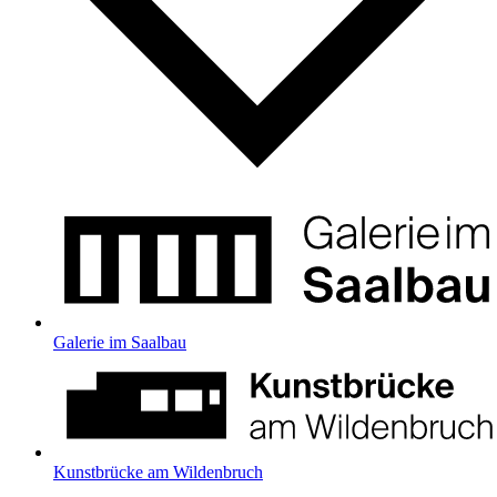
Galerie im Saalbau
Kunstbrücke am Wildenbruch