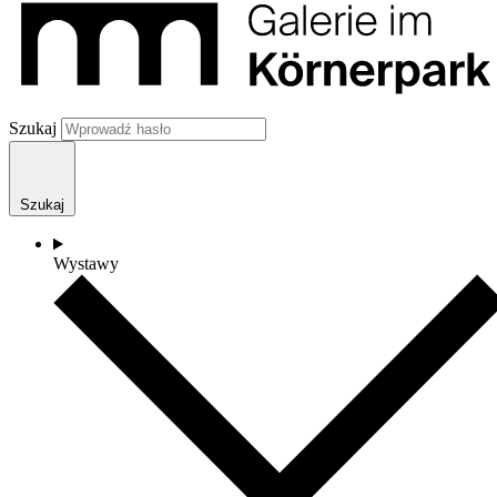
Szukaj
Szukaj
Wystawy