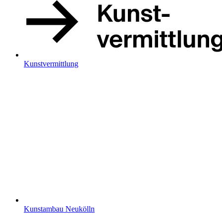
Kunstvermittlung
Kunstambau Neukölln