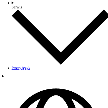
Serwis
Prosty język