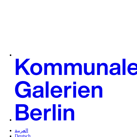
العربية
Deutsch