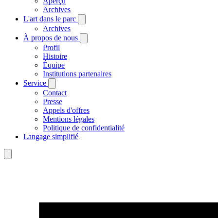
Aperçu
Archives
L'art dans le parc
Archives
À propos de nous
Profil
Histoire
Équipe
Institutions partenaires
Service
Contact
Presse
Appels d'offres
Mentions légales
Politique de confidentialité
Langage simplifié