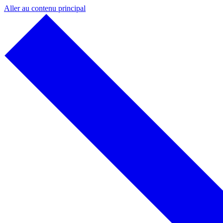
Aller au contenu principal