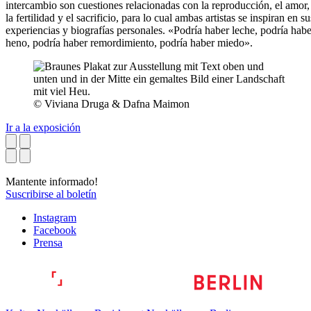
intercambio son cuestiones relacionadas con la reproducción, el amor,
la fertilidad y el sacrificio, para lo cual ambas artistas se inspiran en su
experiencias y biografías personales. «Podría haber leche, podría habe
heno, podría haber remordimiento, podría haber miedo».
© Viviana Druga & Dafna Maimon
Ir a la exposición
Mantente informado!
Suscribirse al boletín
Instagram
Facebook
Prensa