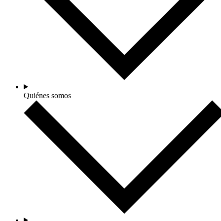
Quiénes somos