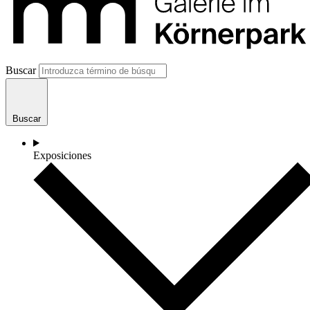
Buscar
Buscar
Exposiciones