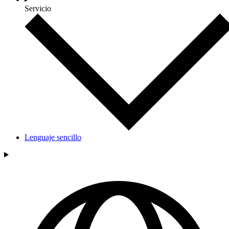
Servicio
Lenguaje sencillo