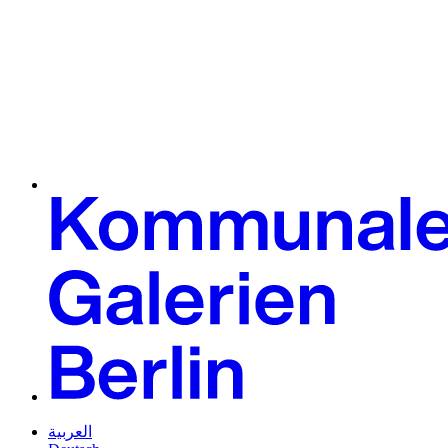
العربية