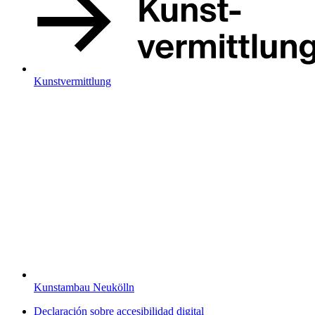
Kunstvermittlung
Kunstambau Neukölln
Declaración sobre accesibilidad digital