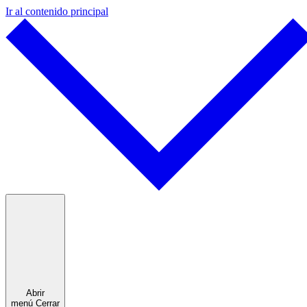
Ir al contenido principal
Abrir
menú
Cerrar