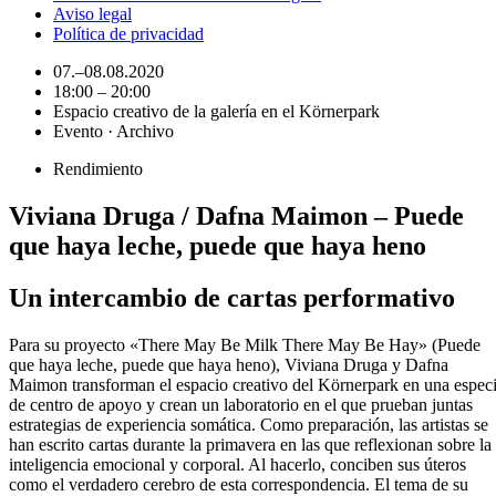
Aviso legal
Política de privacidad
07.–08.08.2020
18:00 – 20:00
Espacio creativo de la galería en el Körnerpark
Evento · Archivo
Rendimiento
Viviana Druga / Dafna Maimon – Puede
que haya leche, puede que haya heno
Un intercambio de cartas performativo
Para su proyecto «There May Be Milk There May Be Hay» (Puede
que haya leche, puede que haya heno), Viviana Druga y Dafna
Maimon transforman el espacio creativo del Körnerpark en una espec
de centro de apoyo y crean un laboratorio en el que prueban juntas
estrategias de experiencia somática. Como preparación, las artistas se
han escrito cartas durante la primavera en las que reflexionan sobre la
inteligencia emocional y corporal. Al hacerlo, conciben sus úteros
como el verdadero cerebro de esta correspondencia. El tema de su