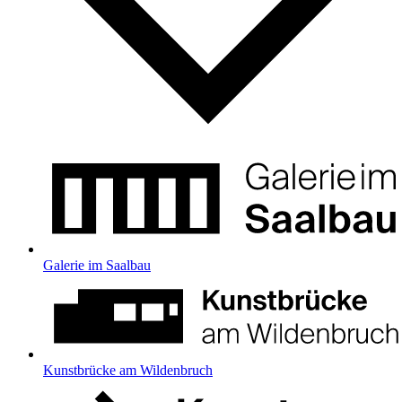
Galerie im Saalbau
Kunstbrücke am Wildenbruch