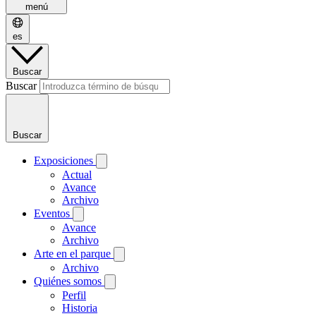
menú
es
Buscar
Buscar
Buscar
Exposiciones
Actual
Avance
Archivo
Eventos
Avance
Archivo
Arte en el parque
Archivo
Quiénes somos
Perfil
Historia