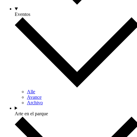
Eventos
Alle
Avance
Archivo
Arte en el parque