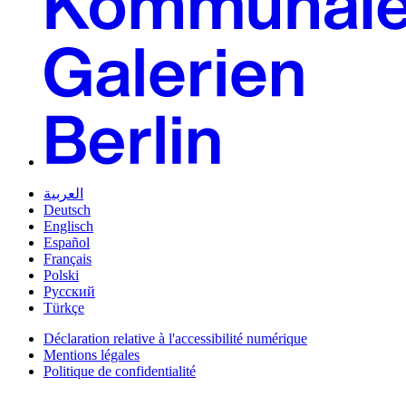
العربية
Deutsch
Englisch
Español
Français
Polski
Русский
Türkçe
Déclaration relative à l'accessibilité numérique
Mentions légales
Politique de confidentialité