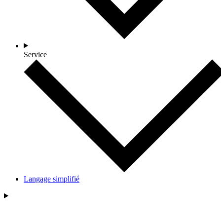
Service
Langage simplifié