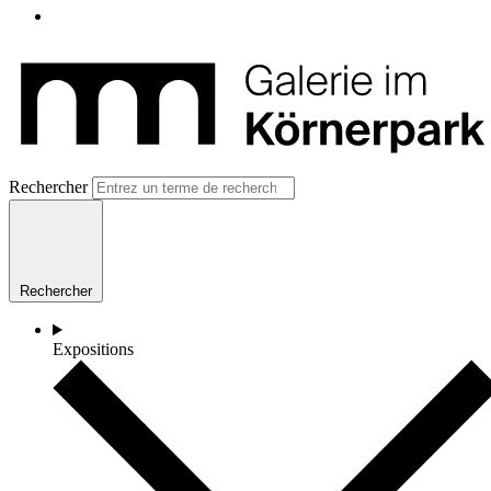
Rechercher
Rechercher
Expositions