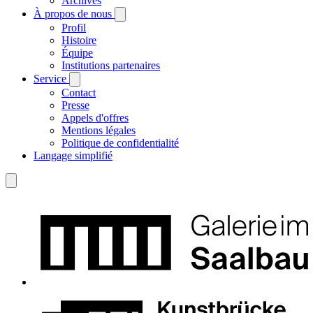
Archives
À propos de nous
Profil
Histoire
Équipe
Institutions partenaires
Service
Contact
Presse
Appels d'offres
Mentions légales
Politique de confidentialité
Langage simplifié