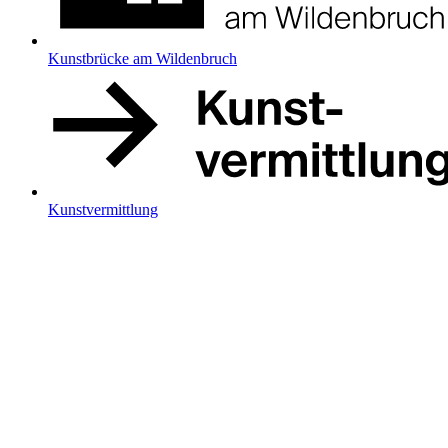
Kunstbrücke am Wildenbruch
Kunstvermittlung