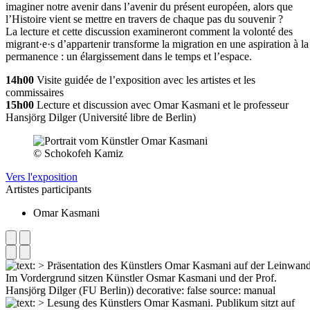
imaginer notre avenir dans l’avenir du présent européen, alors que
l’Histoire vient se mettre en travers de chaque pas du souvenir ?
La lecture et cette discussion examineront comment la volonté des
migrant·e·s d’appartenir transforme la migration en une aspiration à la
permanence : un élargissement dans le temps et l’espace.
14h00
Visite guidée de l’exposition avec les artistes et les
commissaires
15h00
Lecture et discussion avec Omar Kasmani et le professeur
Hansjörg Dilger (Université libre de Berlin)
© Schokofeh Kamiz
Vers l'exposition
Artistes participants
Omar Kasmani