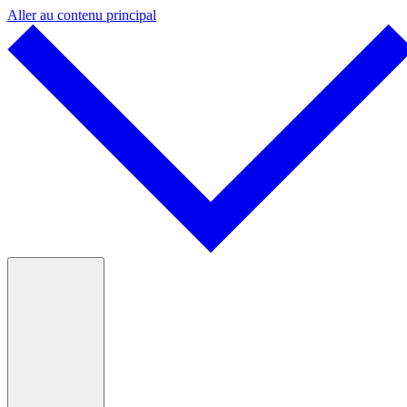
Aller au contenu principal