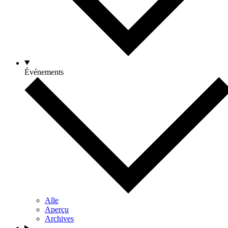
Événements
Alle
Aperçu
Archives