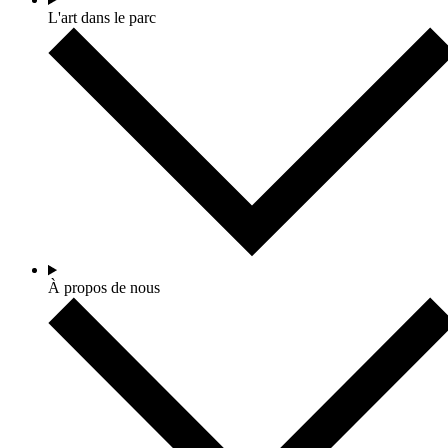
L'art dans le parc
À propos de nous