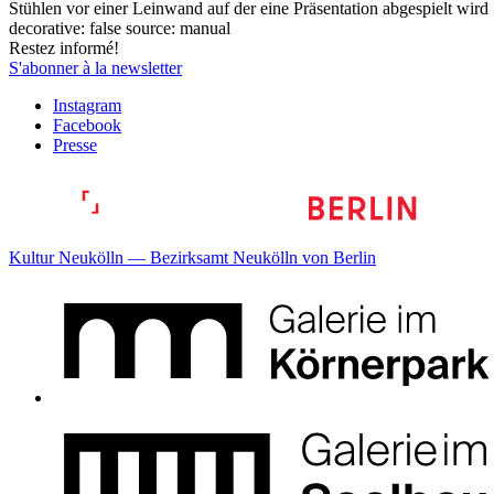
Restez informé!
S'abonner à la newsletter
Instagram
Facebook
Presse
Kultur Neukölln — Bezirksamt Neukölln von Berlin