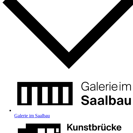
Galerie im Saalbau