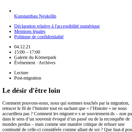
Kunstambau Neukölln
Déclaration relative à l'accessibilité numérique
Mentions légales
Politique de confidentialité
04.12.21
15:00 – 17:00
Galerie du Körnerpark
Événement · Archives
Lecture
Post-migration
Le désir d'être loin
Comment pouvons-nous, nous qui sommes touchés par la migration,
retracer le fil de l’histoire tout en sachant que « l’Histoire » ne nous
accueillera pas ? Comment les migrant·e·s se souviennent-ils – non pa
dans le sens d’un souvenir évoqué d’un passé ou de la reconquête de
mondes perdus – mais comme une manière critique de refuser une
continuité de celle-ci considérée comme allant de soi ? Que faut-il pou