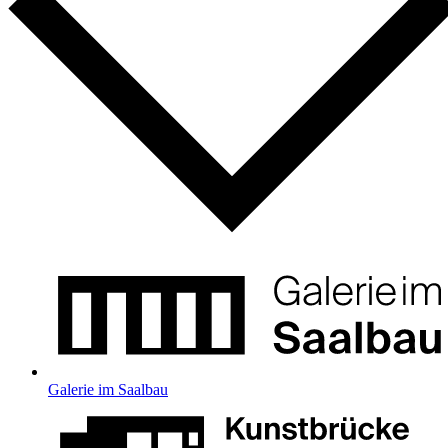
Galerie im Saalbau