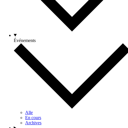
Événements
Alle
En cours
Archives