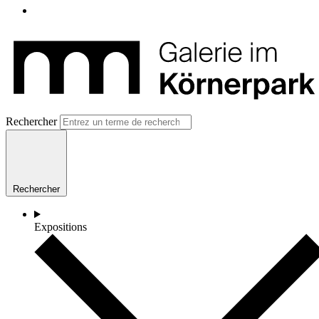
Rechercher
Rechercher
Expositions