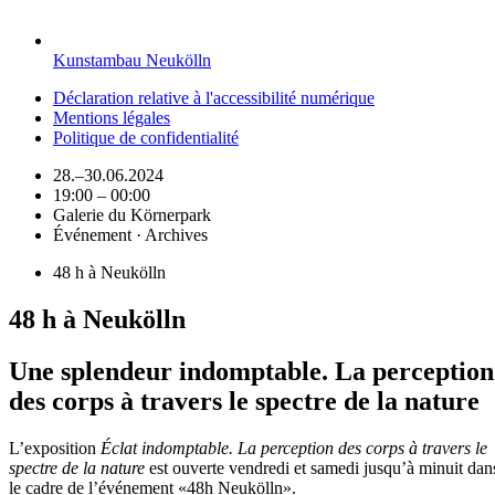
Kunstambau Neukölln
Déclaration relative à l'accessibilité numérique
Mentions légales
Politique de confidentialité
28.–30.06.2024
19:00 – 00:00
Galerie du Körnerpark
Événement · Archives
48 h à Neukölln
48 h à Neukölln
Une splendeur indomptable. La perception
des corps à travers le spectre de la nature
L’exposition
Éclat indomptable. La perception des corps à travers le
spectre de la nature
est ouverte vendredi et samedi jusqu’à minuit dan
le cadre de l’événement «48h Neukölln».