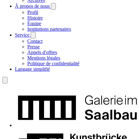
Archives
À propos de nous
Profil
Histoire
Équipe
Institutions partenaires
Service
Contact
Presse
Appels d'offres
Mentions légales
Politique de confidentialité
Langage simplifié