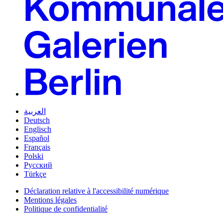
العربية
Deutsch
Englisch
Español
Français
Polski
Русский
Türkçe
Déclaration relative à l'accessibilité numérique
Mentions légales
Politique de confidentialité