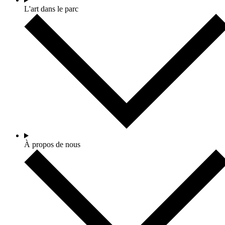
L'art dans le parc
À propos de nous