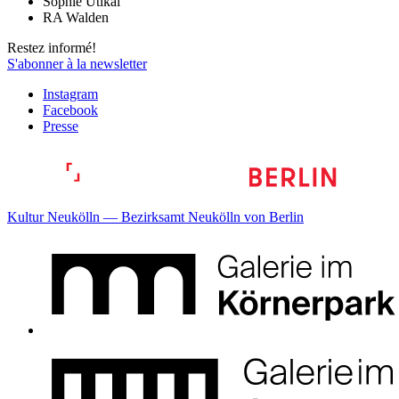
Sophie Utikal
RA Walden
Restez informé!
S'abonner à la newsletter
Instagram
Facebook
Presse
Kultur Neukölln — Bezirksamt Neukölln von Berlin