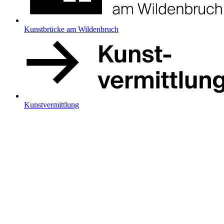
Kunstbrücke am Wildenbruch
Kunstvermittlung