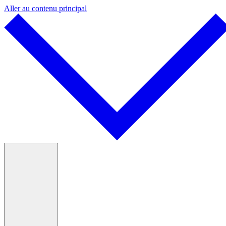
Aller au contenu principal