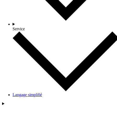
Service
Langage simplifié