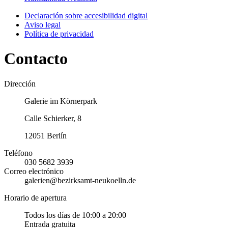
Declaración sobre accesibilidad digital
Aviso legal
Política de privacidad
Contacto
Dirección
Galerie im Körnerpark
Calle Schierker, 8
12051 Berlín
Teléfono
030 5682 3939
Correo electrónico
galerien@bezirksamt-neukoelln.de
Horario de apertura
Todos los días de 10:00 a 20:00
Entrada gratuita