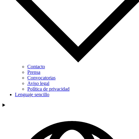
Contacto
Prensa
Convocatorias
Aviso legal
Política de privacidad
Lenguaje sencillo