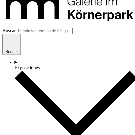
Buscar
Buscar
Exposiciones