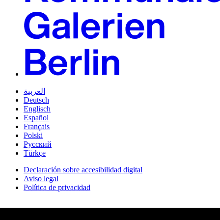
العربية
Deutsch
Englisch
Español
Français
Polski
Русский
Türkçe
Declaración sobre accesibilidad digital
Aviso legal
Política de privacidad