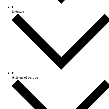
Eventos
Arte en el parque