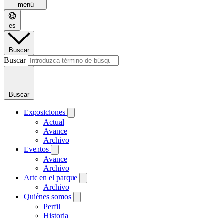
menú
es
Buscar
Buscar
Buscar
Exposiciones
Actual
Avance
Archivo
Eventos
Avance
Archivo
Arte en el parque
Archivo
Quiénes somos
Perfil
Historia