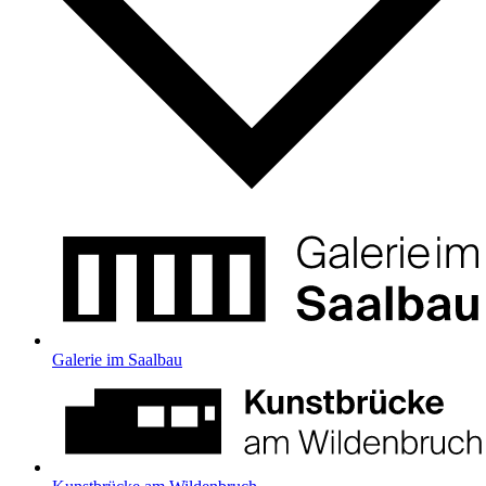
Galerie im Saalbau