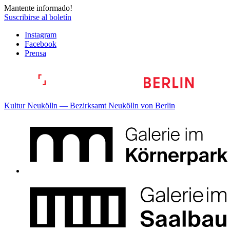
Mantente informado!
Suscribirse al boletín
Instagram
Facebook
Prensa
Kultur Neukölln — Bezirksamt Neukölln von Berlin