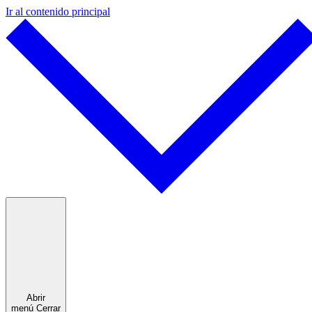
Ir al contenido principal
Abrir
menú
Cerrar