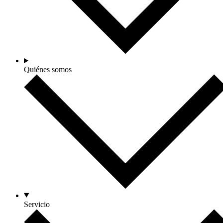
Quiénes somos
Servicio