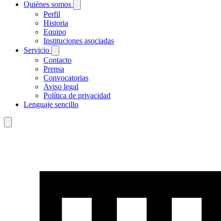
Quiénes somos
Perfil
Historia
Equipo
Instituciones asociadas
Servicio
Contacto
Prensa
Convocatorias
Aviso legal
Política de privacidad
Lenguaje sencillo