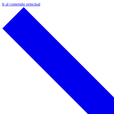
Ir al contenido principal