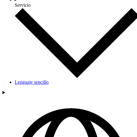
Servicio
Lenguaje sencillo