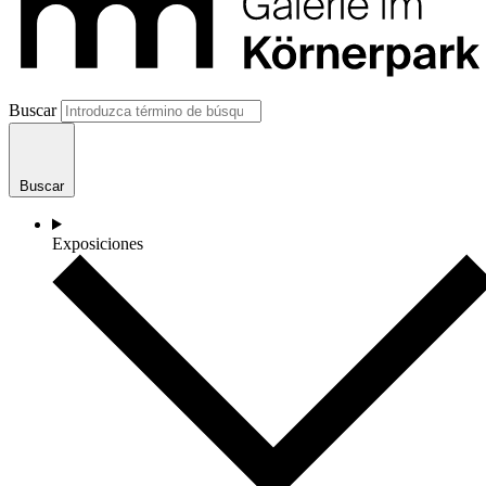
Buscar
Buscar
Exposiciones