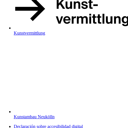
Kunstvermittlung
Kunstambau Neukölln
Declaración sobre accesibilidad digital