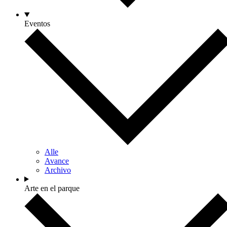
Eventos
Alle
Avance
Archivo
Arte en el parque