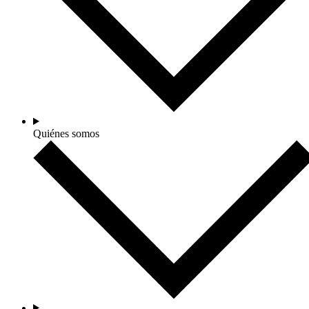
Quiénes somos