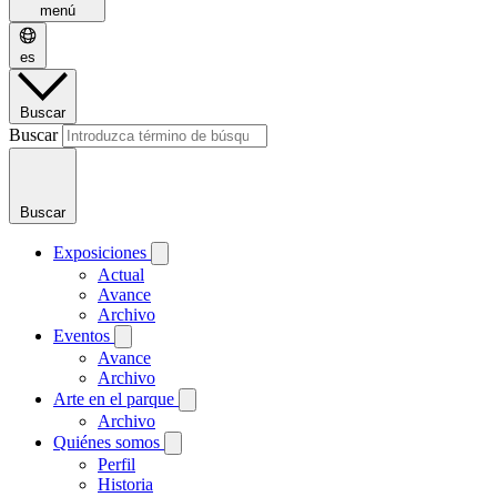
menú
es
Buscar
Buscar
Buscar
Exposiciones
Actual
Avance
Archivo
Eventos
Avance
Archivo
Arte en el parque
Archivo
Quiénes somos
Perfil
Historia