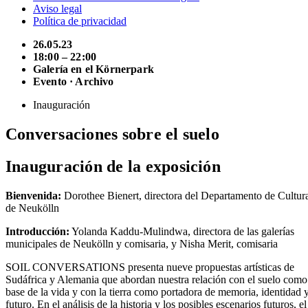
Aviso legal
Política de privacidad
26.05.23
18:00 – 22:00
Galería en el Körnerpark
Evento · Archivo
Inauguración
Conversaciones sobre el suelo
Inauguración de la exposición
Bienvenida:
Dorothee Bienert, directora del Departamento de Cultur
de Neukölln
Introducción:
Yolanda Kaddu-Mulindwa, directora de las galerías
municipales de Neukölln y comisaria, y Nisha Merit, comisaria
SOIL CONVERSATIONS presenta nueve propuestas artísticas de
Sudáfrica y Alemania que abordan nuestra relación con el suelo como
base de la vida y con la tierra como portadora de memoria, identidad 
futuro. En el análisis de la historia y los posibles escenarios futuros, el