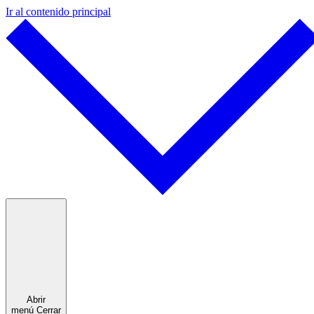
Ir al contenido principal
Abrir
menú
Cerrar