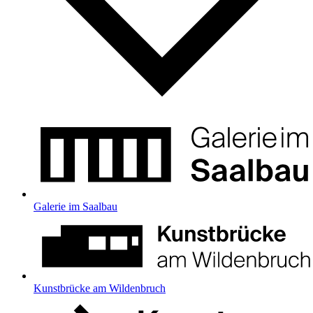
Galerie im Saalbau
Kunstbrücke am Wildenbruch