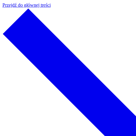
Przejdź do głównej treści