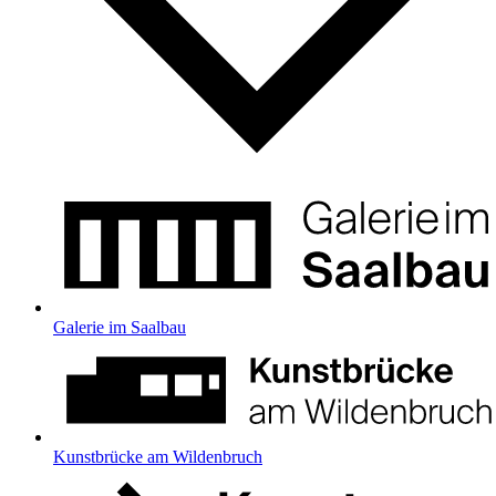
Galerie im Saalbau
Kunstbrücke am Wildenbruch