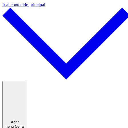
Ir al contenido principal
Abrir
menú
Cerrar