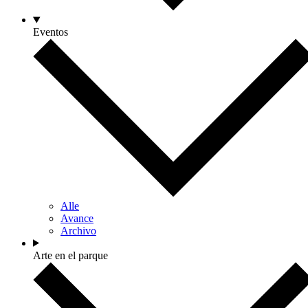
Eventos
Alle
Avance
Archivo
Arte en el parque