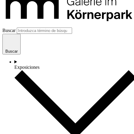
Buscar
Buscar
Exposiciones