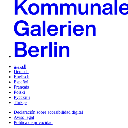
العربية
Deutsch
Englisch
Español
Français
Polski
Русский
Türkçe
Declaración sobre accesibilidad digital
Aviso legal
Política de privacidad