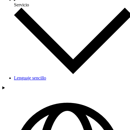
Servicio
Lenguaje sencillo