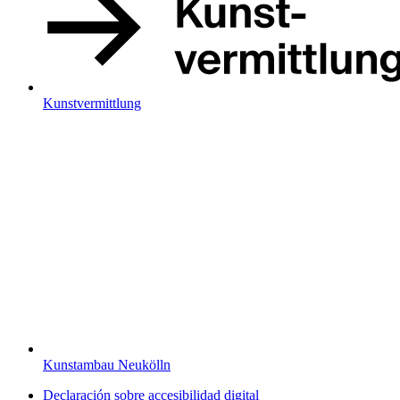
Kunstvermittlung
Kunstambau Neukölln
Declaración sobre accesibilidad digital