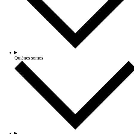
Quiénes somos