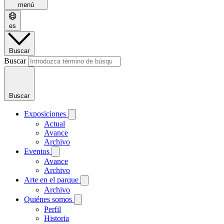
menú
es
Buscar
Buscar
Buscar
Exposiciones
Actual
Avance
Archivo
Eventos
Avance
Archivo
Arte en el parque
Archivo
Quiénes somos
Perfil
Historia