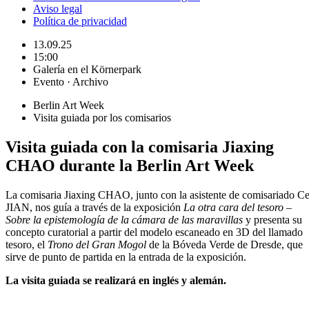
Aviso legal
Política de privacidad
13.09.25
15:00
Galería en el Körnerpark
Evento · Archivo
Berlin Art Week
Visita guiada por los comisarios
Visita guiada con la comisaria Jiaxing
CHAO durante la Berlin Art Week
La comisaria Jiaxing CHAO, junto con la asistente de comisariado C
JIAN, nos guía a través de la exposición
La otra cara del tesoro –
Sobre la epistemología de la cámara de las maravillas
y presenta su
concepto curatorial a partir del modelo escaneado en 3D del llamado
tesoro, el
Trono del Gran Mogol
de la Bóveda Verde de Dresde, que
sirve de punto de partida en la entrada de la exposición.
La visita guiada se realizará en inglés y alemán.