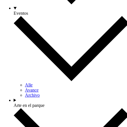
Eventos
Alle
Avance
Archivo
Arte en el parque