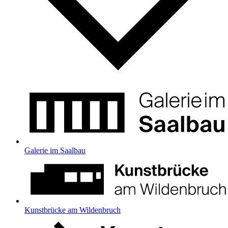
Galerie im Saalbau
Kunstbrücke am Wildenbruch