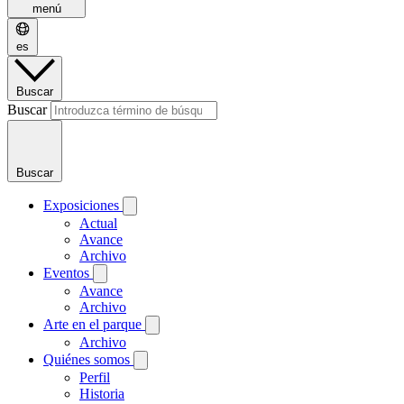
menú
es
Buscar
Buscar
Buscar
Exposiciones
Actual
Avance
Archivo
Eventos
Avance
Archivo
Arte en el parque
Archivo
Quiénes somos
Perfil
Historia