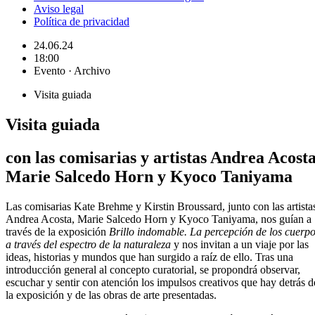
Aviso legal
Política de privacidad
24.06.24
18:00
Evento · Archivo
Visita guiada
Visita guiada
con las comisarias y artistas Andrea Acosta
Marie Salcedo Horn y Kyoco Taniyama
Las comisarias Kate Brehme y Kirstin Broussard, junto con las artista
Andrea Acosta, Marie Salcedo Horn y Kyoco Taniyama, nos guían a
través de la exposición
Brillo indomable. La percepción de los cuerp
a través del espectro de la naturaleza
y nos invitan a un viaje por las
ideas, historias y mundos que han surgido a raíz de ello. Tras una
introducción general al concepto curatorial, se propondrá observar,
escuchar y sentir con atención los impulsos creativos que hay detrás d
la exposición y de las obras de arte presentadas.