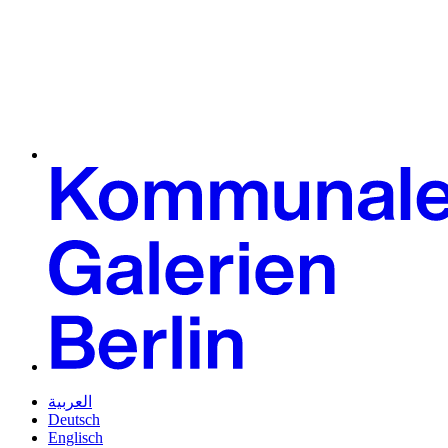
العربية
Deutsch
Englisch