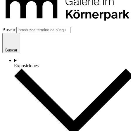
Buscar
Buscar
Exposiciones