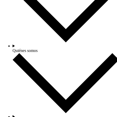
Quiénes somos