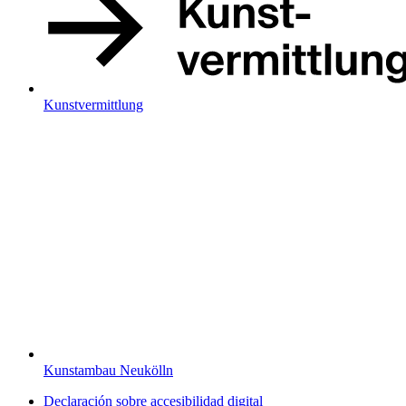
Kunstvermittlung
Kunstambau Neukölln
Declaración sobre accesibilidad digital