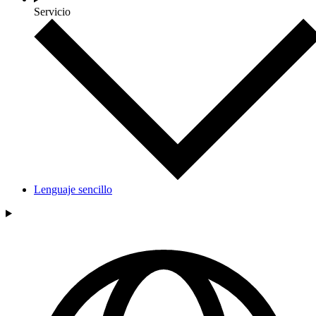
Servicio
Lenguaje sencillo