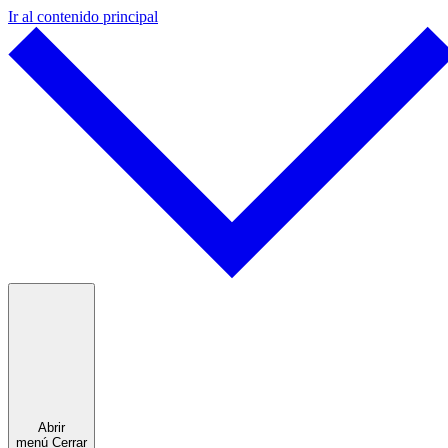
Ir al contenido principal
Abrir
menú
Cerrar