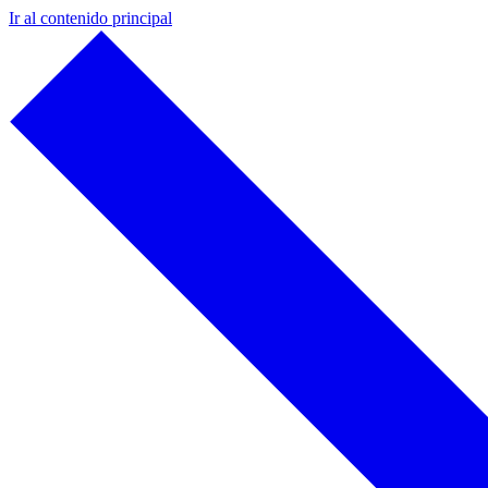
Ir al contenido principal