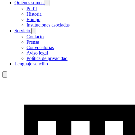
Quiénes somos
Perfil
Historia
Equipo
Instituciones asociadas
Servicio
Contacto
Prensa
Convocatorias
Aviso legal
Política de privacidad
Lenguaje sencillo