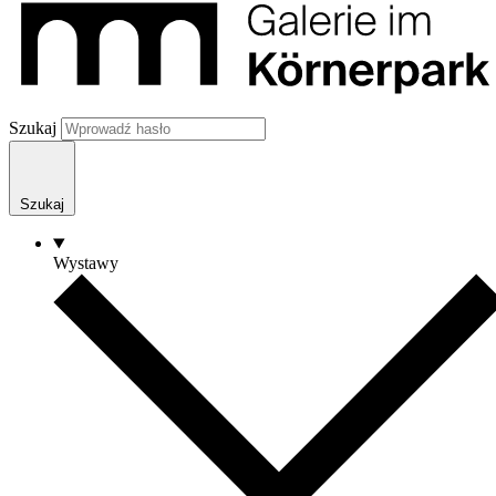
Szukaj
Szukaj
Wystawy