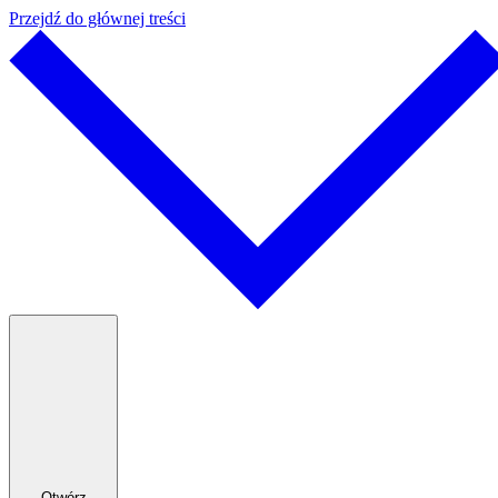
Przejdź do głównej treści
Otwórz