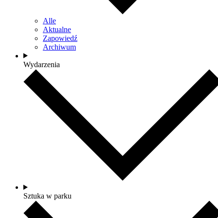
Alle
Aktualne
Zapowiedź
Archiwum
Wydarzenia
Sztuka w parku