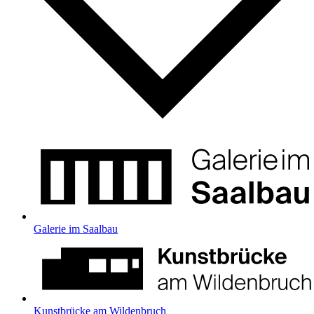
Galerie im Saalbau
Kunstbrücke am Wildenbruch