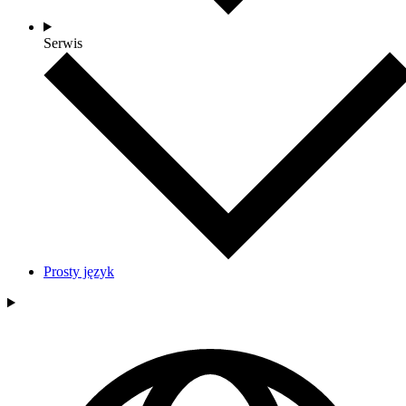
Serwis
Prosty język