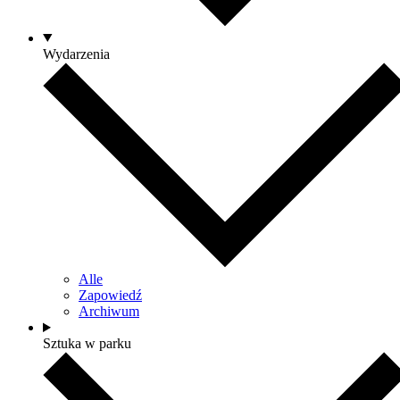
Wydarzenia
Alle
Zapowiedź
Archiwum
Sztuka w parku