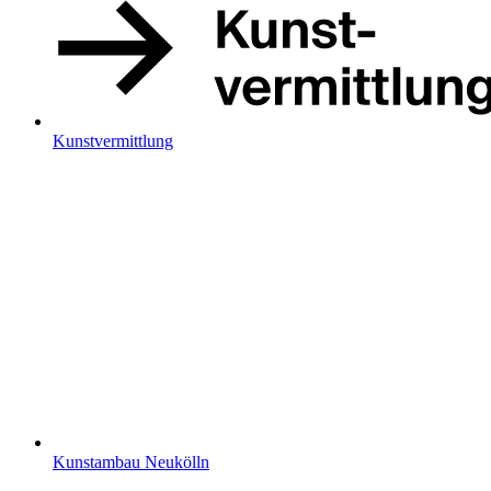
Kunstvermittlung
Kunstambau Neukölln