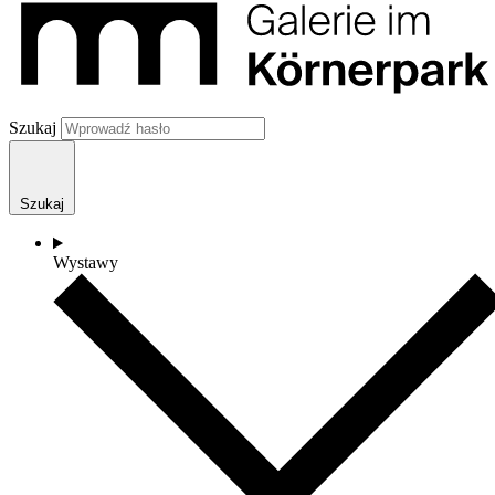
Szukaj
Szukaj
Wystawy