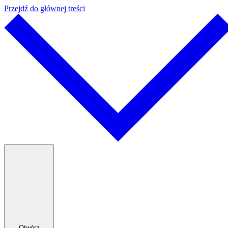
Przejdź do głównej treści
Otwórz