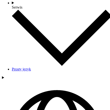
Serwis
Prosty język