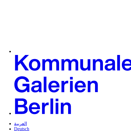
العربية
Deutsch