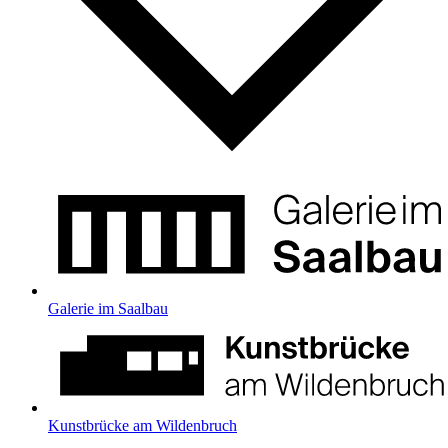
Galerie im Saalbau
Kunstbrücke am Wildenbruch