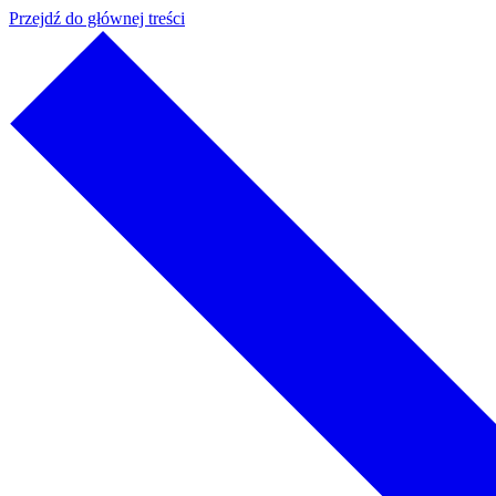
Przejdź do głównej treści