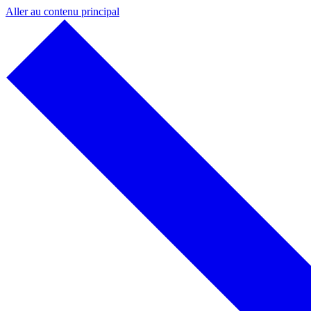
Aller au contenu principal