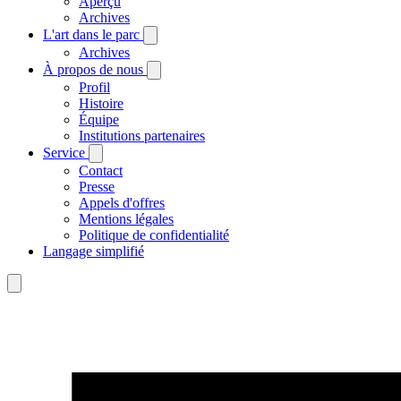
Aperçu
Archives
L'art dans le parc
Archives
À propos de nous
Profil
Histoire
Équipe
Institutions partenaires
Service
Contact
Presse
Appels d'offres
Mentions légales
Politique de confidentialité
Langage simplifié